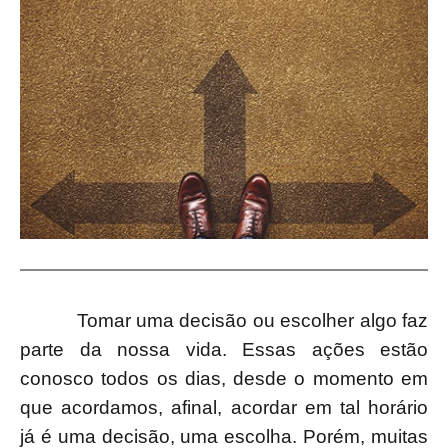
Tomar uma decisão ou escolher algo faz
parte da nossa vida. Essas ações estão
conosco todos os dias, desde o momento em
que acordamos, afinal, acordar em tal horário
já é uma decisão, uma escolha. Porém, muitas