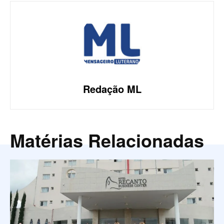
Redação ML
Matérias Relacionadas