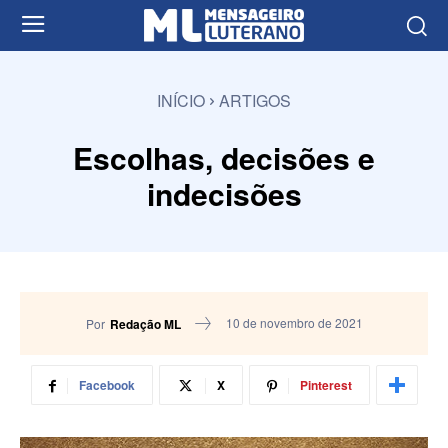
INÍCIO
ARTIGOS
Escolhas, decisões e
indecisões
10 de novembro de 2021
Por
Redação ML
Facebook
X
Pinterest