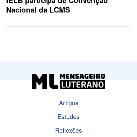
Nacional da LCMS
Artigos
Estudos
Reflexões