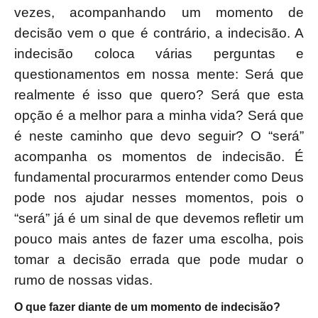
vezes, acompanhando um momento de
decisão vem o que é contrário, a indecisão. A
indecisão coloca várias perguntas e
questionamentos em nossa mente: Será que
realmente é isso que quero? Será que esta
opção é a melhor para a minha vida? Será que
é neste caminho que devo seguir? O “será”
acompanha os momentos de indecisão. É
fundamental procurarmos entender como Deus
pode nos ajudar nesses momentos, pois o
“será” já é um sinal de que devemos refletir um
pouco mais antes de fazer uma escolha, pois
tomar a decisão errada que pode mudar o
rumo de nossas vidas.
O que fazer diante de um momento de indecisão?