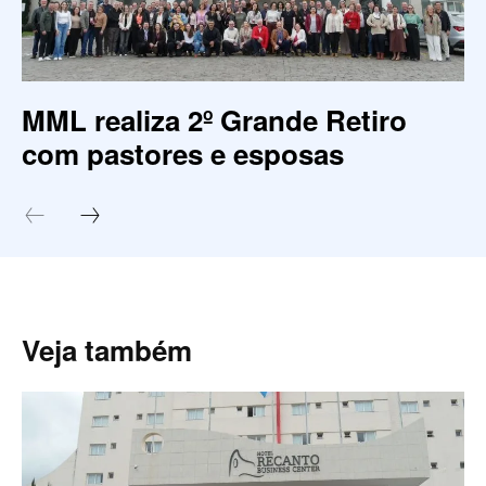
MML realiza 2º Grande Retiro
com pastores e esposas
Veja também