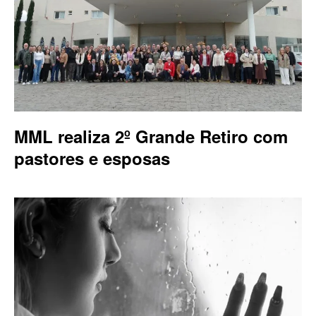
MML realiza 2º Grande Retiro com
pastores e esposas