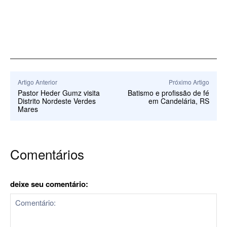
Artigo Anterior
Próximo Artigo
Pastor Heder Gumz visita
Batismo e profissão de fé
Distrito Nordeste Verdes
em Candelária, RS
Mares
Comentários
deixe seu comentário: