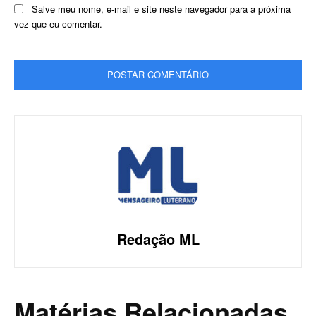
Salve meu nome, e-mail e site neste navegador para a próxima
vez que eu comentar.
Redação ML
Matérias Relacionadas