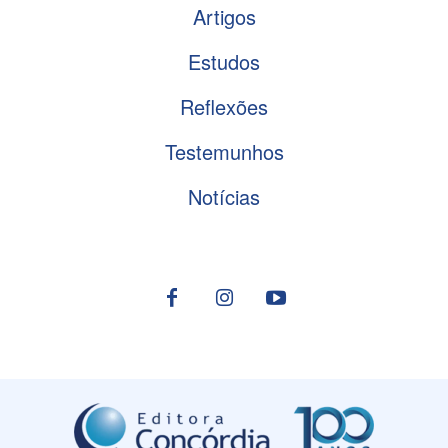
Artigos
Estudos
Reflexões
Testemunhos
Notícias