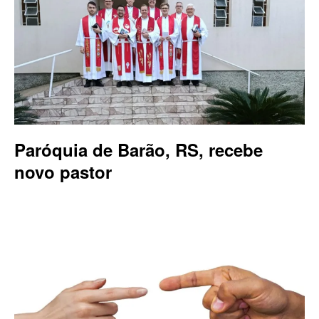
Paróquia de Barão, RS, recebe
novo pastor