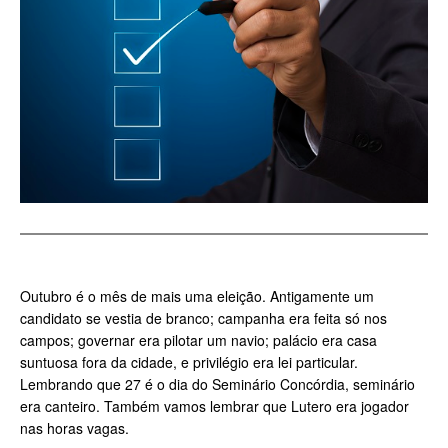
Outubro é o mês de mais uma eleição. Antigamente um
candidato se vestia de branco; campanha era feita só nos
campos; governar era pilotar um navio; palácio era casa
suntuosa fora da cidade, e privilégio era lei particular.
Lembrando que 27 é o dia do Seminário Concórdia, seminário
era canteiro. Também vamos lembrar que Lutero era jogador
nas horas vagas.