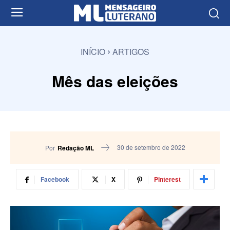
INÍCIO
ARTIGOS
Mês das eleições
30 de setembro de 2022
Por
Redação ML
Facebook
X
Pinterest