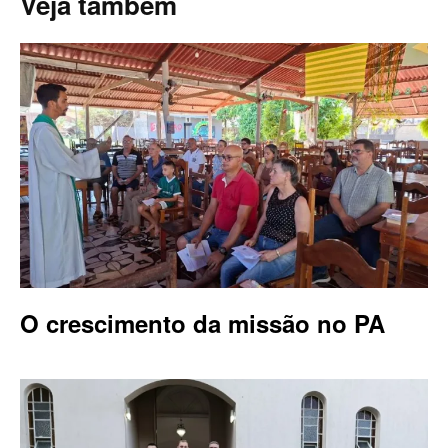
Veja também
O crescimento da missão no PA