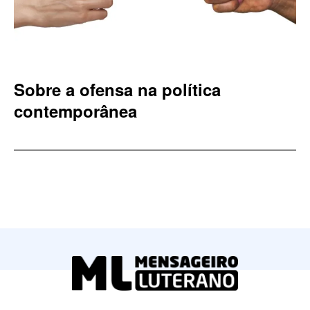
Sobre a ofensa na política
contemporânea