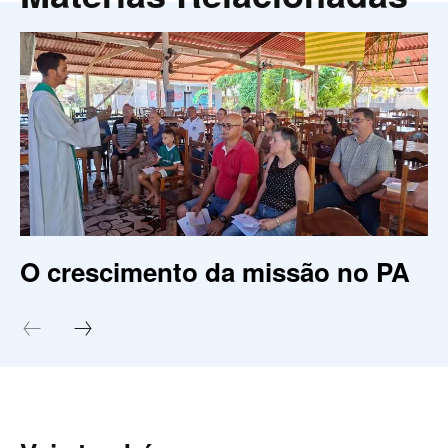
O crescimento da missão no PA