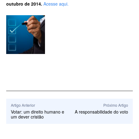
outubro de 2014.
Acesse aqui.
Artigo Anterior
Próximo Artigo
Votar: um direito humano e
A responsabilidade do voto
um dever cristão