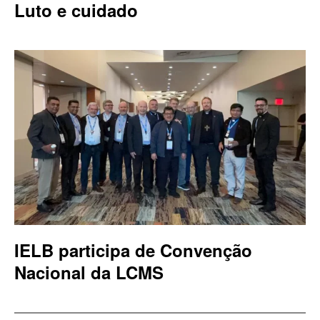
Luto e cuidado
IELB participa de Convenção
Nacional da LCMS