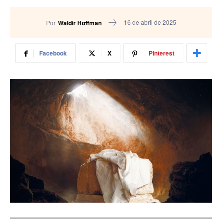
16 de abril de 2025
Por
Waldir Hoffman
Facebook
X
Pinterest