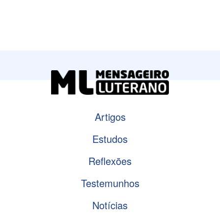
Artigos
Estudos
Reflexões
Testemunhos
Notícias