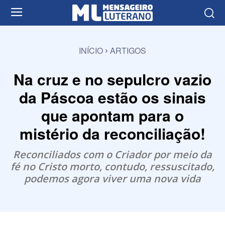
INÍCIO
ARTIGOS
Na cruz e no sepulcro vazio
da Páscoa estão os sinais
que apontam para o
mistério da reconciliação!
Reconciliados com o Criador por meio da
fé no Cristo morto, contudo, ressuscitado,
podemos agora viver uma nova vida