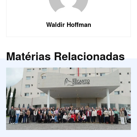
Waldir Hoffman
Matérias Relacionadas