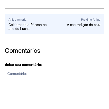
Artigo Anterior
Próximo Artigo
Celebrando a Páscoa no
A contradição da cruz
ano de Lucas
Comentários
deixe seu comentário: