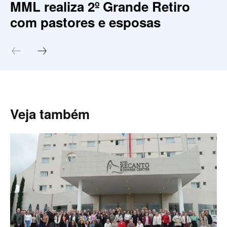
MML realiza 2º Grande Retiro
com pastores e esposas
Veja também