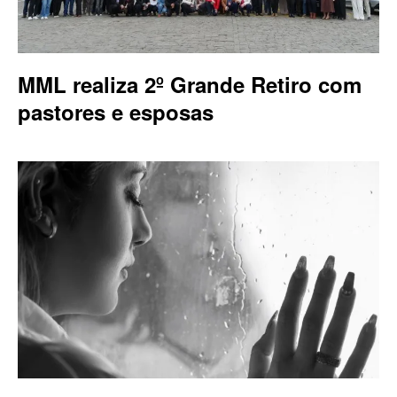
MML realiza 2º Grande Retiro com
pastores e esposas