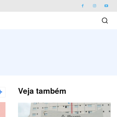
Veja também