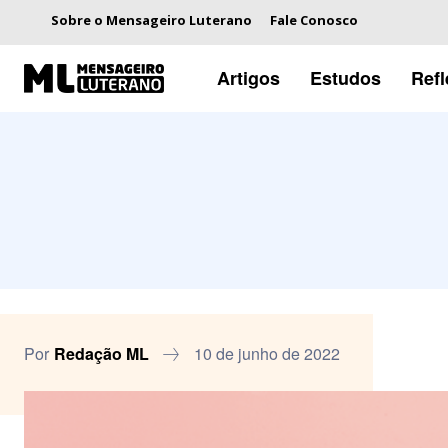
Sobre o Mensageiro Luterano
Fale Conosco
Artigos
Estudos
Ref
Por
Redação ML
10 de junho de 2022