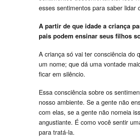
esses sentimentos para saber lidar
A partir de que idade a criança p
pais podem ensinar seus filhos s
A criança só vai ter consciência do
um nome; que dá uma vontade maior 
ficar em silêncio.
Essa consciência sobre os sentimen
nosso ambiente. Se a gente não ens
com elas, se a gente não nomeia iss
angustiante. É como você sentir uma
para tratá-la.