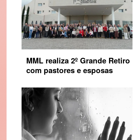
MML realiza 2º Grande Retiro
com pastores e esposas