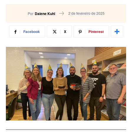
2 de fevereiro de 2025
Por
Daiene Kuhl
Facebook
X
Pinterest