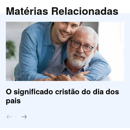
Matérias Relacionadas
O significado cristão do dia dos
pais