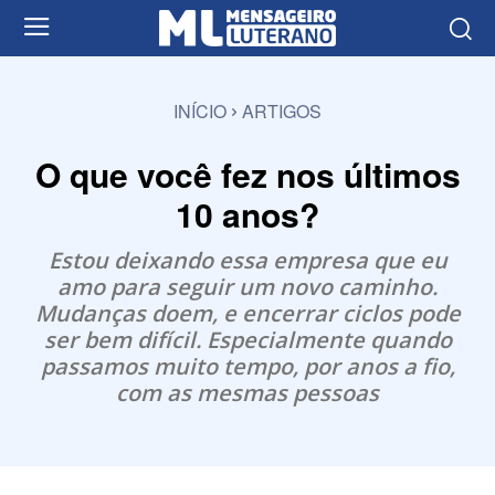
INÍCIO
ARTIGOS
O que você fez nos últimos
10 anos?
Estou deixando essa empresa que eu
amo para seguir um novo caminho.
Mudanças doem, e encerrar ciclos pode
ser bem difícil. Especialmente quando
passamos muito tempo, por anos a fio,
com as mesmas pessoas