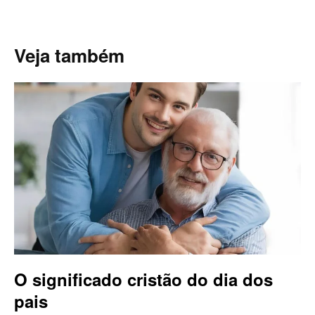
Veja também
O significado cristão do dia dos
pais