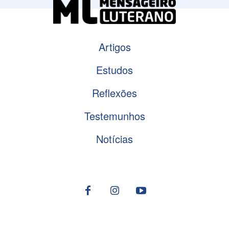
Artigos
Estudos
Reflexões
Testemunhos
Notícias