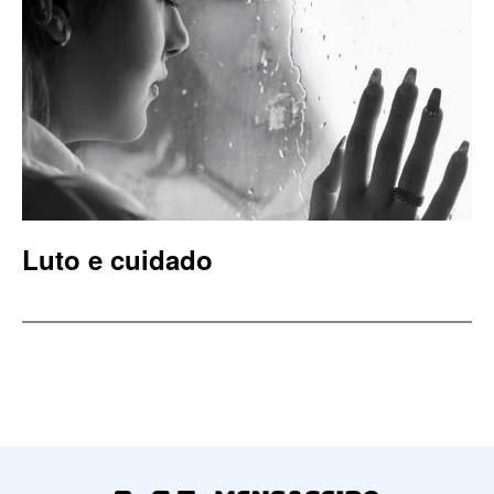
Luto e cuidado