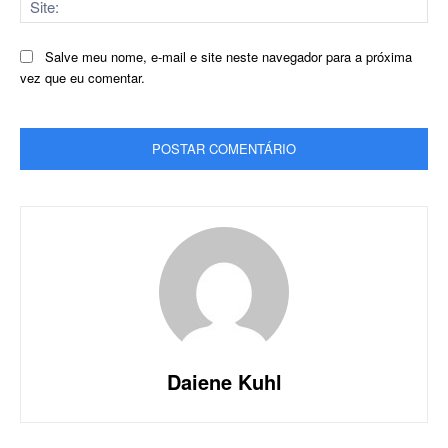
Salve meu nome, e-mail e site neste navegador para a próxima
vez que eu comentar.
Daiene Kuhl