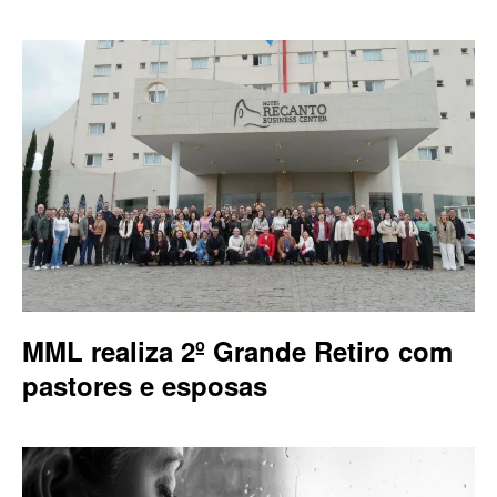
MML realiza 2º Grande Retiro com
pastores e esposas