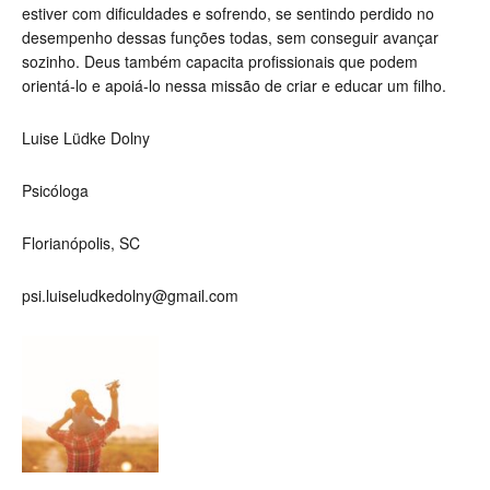
estiver com dificuldades e sofrendo, se sentindo perdido no
desempenho dessas funções todas, sem conseguir avançar
sozinho. Deus também capacita profissionais que podem
orientá-lo e apoiá-lo nessa missão de criar e educar um filho.
Luise Lüdke Dolny
Psicóloga
Florianópolis, SC
psi.luiseludkedolny@gmail.com