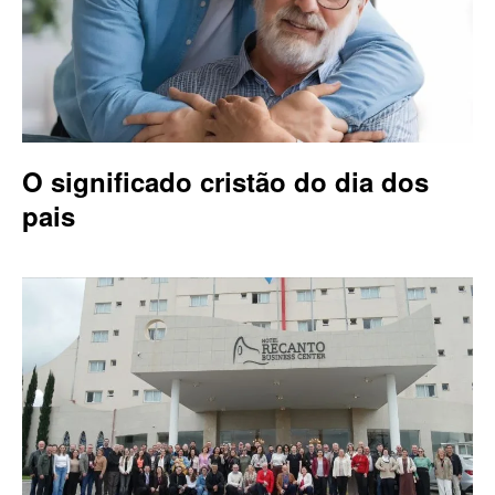
O significado cristão do dia dos
pais