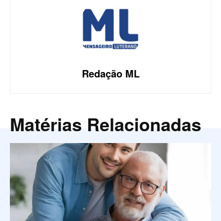
Redação ML
Matérias Relacionadas