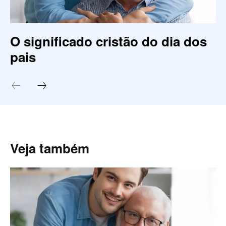
O significado cristão do dia dos
pais
Veja também