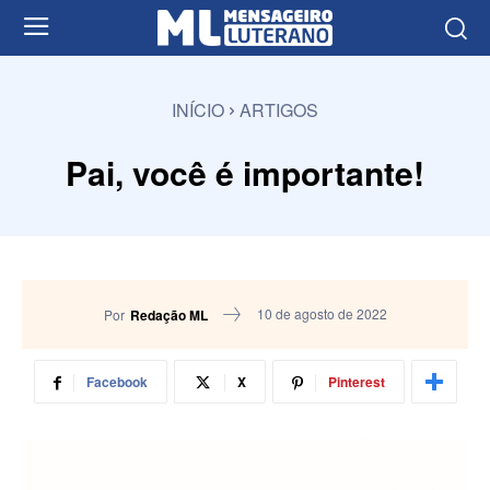
INÍCIO
ARTIGOS
Pai, você é importante!
10 de agosto de 2022
Por
Redação ML
Facebook
X
Pinterest