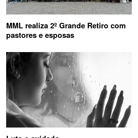
MML realiza 2º Grande Retiro com
pastores e esposas