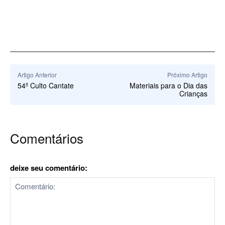
Artigo Anterior
Próximo Artigo
54º Culto Cantate
Materiais para o Dia das
Crianças
Comentários
deixe seu comentário: