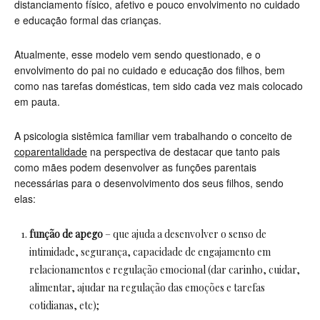
distanciamento físico, afetivo e pouco envolvimento no cuidado
e educação formal das crianças.
Atualmente, esse modelo vem sendo questionado, e o
envolvimento do pai no cuidado e educação dos filhos, bem
como nas tarefas domésticas, tem sido cada vez mais colocado
em pauta.
A psicologia sistêmica familiar vem trabalhando o conceito de
coparentalidade
na perspectiva de destacar que tanto pais
como mães podem desenvolver as funções parentais
necessárias para o desenvolvimento dos seus filhos, sendo
elas:
função de apego
– que ajuda a desenvolver o senso de
intimidade, segurança, capacidade de engajamento em
relacionamentos e regulação emocional (dar carinho, cuidar,
alimentar, ajudar na regulação das emoções e tarefas
cotidianas, etc);