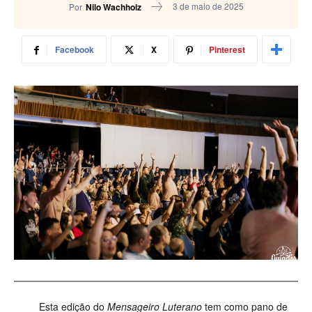
3 de maio de 2025
Por
Nilo Wachholz
Facebook
X
Pinterest
Esta edição do
Mensageiro Luterano
tem como pano de