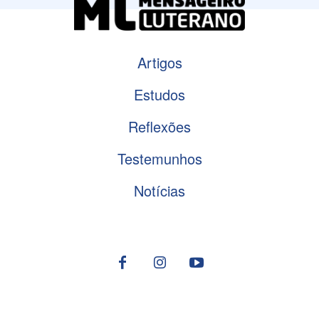
Artigos
Estudos
Reflexões
Testemunhos
Notícias