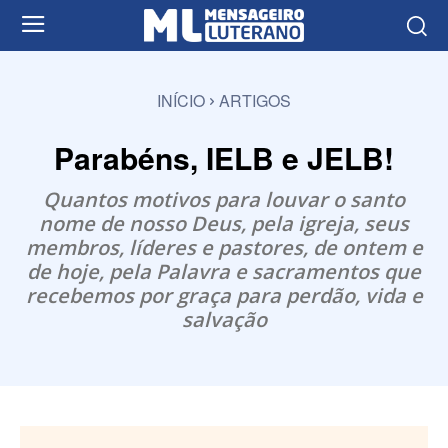
INÍCIO
ARTIGOS
Parabéns, IELB e JELB!
Quantos motivos para louvar o santo
nome de nosso Deus, pela igreja, seus
membros, líderes e pastores, de ontem e
de hoje, pela Palavra e sacramentos que
recebemos por graça para perdão, vida e
salvação