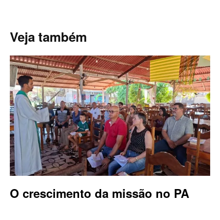
Veja também
O crescimento da missão no PA