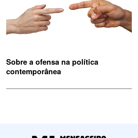
Sobre a ofensa na política
contemporânea