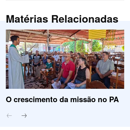
Matérias Relacionadas
O crescimento da missão no PA