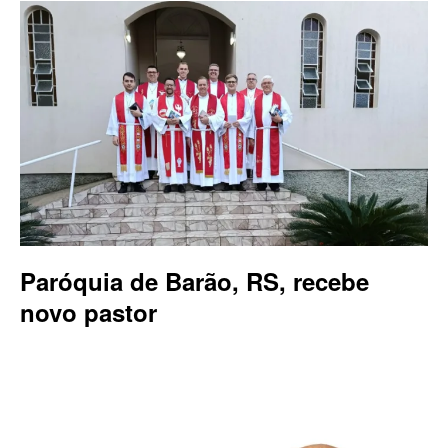
Paróquia de Barão, RS, recebe
novo pastor