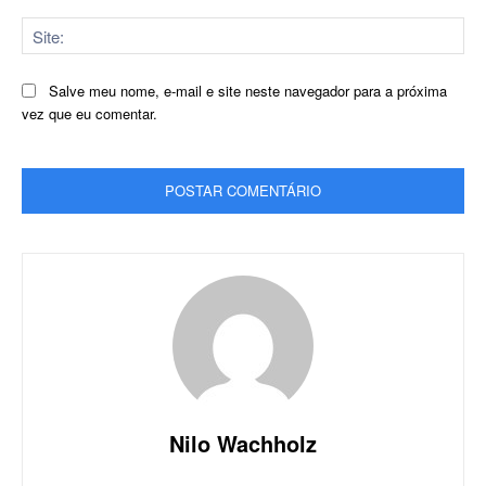
Sit
Salve meu nome, e-mail e site neste navegador para a próxima
vez que eu comentar.
Nilo Wachholz