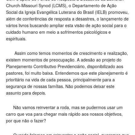
Church-Missouri Synod (LCMS), o Departamento de Ação
Social da Igreja Evangélica Luterana do Brasil (IELB) promoveu,
além de conferências de resposta a desastres, o lançamento de
vários livros buscando ampliar esta visão de ação social para o
cuidado humano em meio a sofrimentos psicológicos e
espirituais.
Assim como temos momentos de crescimento e realização,
existem momentos de preocupação. A adesão ao projeto do
Planejamento Contributivo Previdenciário, disponibilizado aos
pastores, foi muito baixa. Entendemos que este planejamento é
prioritário na vida de cada pessoa, principalmente para a
segurança de nossas famílias. Não podemos deixar este
assunto para depois.
Não vamos reinventar a roda, mas se pudermos usar um
carro que voa para chegar mais rápido aos nossos objetivos,
por que não o fazer?