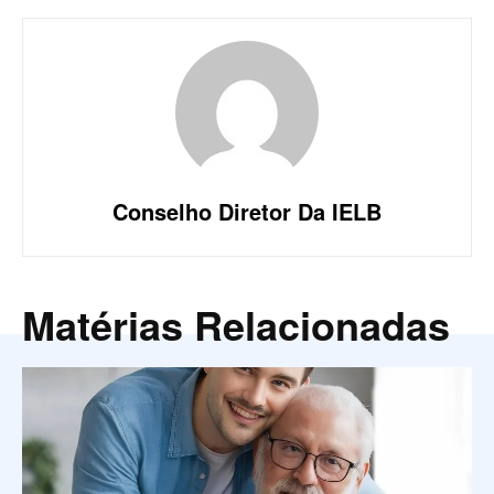
Conselho Diretor Da IELB
Matérias Relacionadas