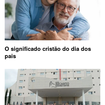
O significado cristão do dia dos
pais