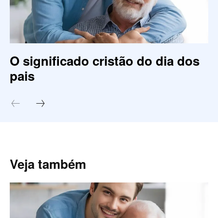
O significado cristão do dia dos
pais
Veja também