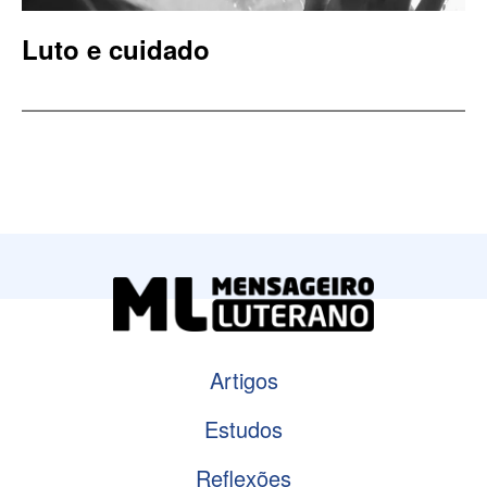
Luto e cuidado
Artigos
Estudos
Reflexões