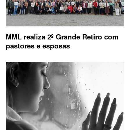
MML realiza 2º Grande Retiro com
pastores e esposas