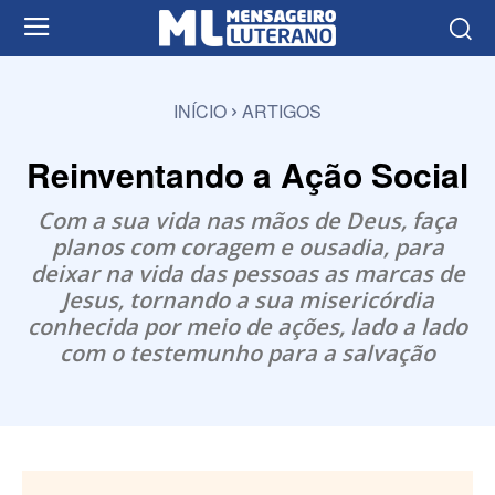
INÍCIO
ARTIGOS
Reinventando a Ação Social
Com a sua vida nas mãos de Deus, faça
planos com coragem e ousadia, para
deixar na vida das pessoas as marcas de
Jesus, tornando a sua misericórdia
conhecida por meio de ações, lado a lado
com o testemunho para a salvação