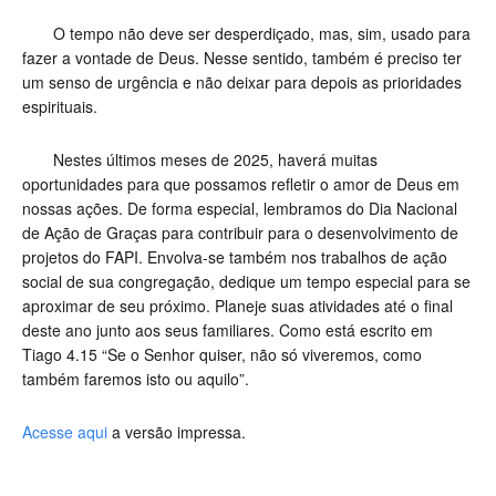
O tempo não deve ser desperdiçado, mas, sim, usado para
fazer a vontade de Deus. Nesse sentido, também é preciso ter
um senso de urgência e não deixar para depois as prioridades
espirituais.
Nestes últimos meses de 2025, haverá muitas
oportunidades para que possamos refletir o amor de Deus em
nossas ações. De forma especial, lembramos do Dia Nacional
de Ação de Graças para contribuir para o desenvolvimento de
projetos do FAPI. Envolva-se também nos trabalhos de ação
social de sua congregação, dedique um tempo especial para se
aproximar de seu próximo. Planeje suas atividades até o final
deste ano junto aos seus familiares. Como está escrito em
Tiago 4.15 “Se o Senhor quiser, não só viveremos, como
também faremos isto ou aquilo”.
Acesse aqui
a versão impressa.