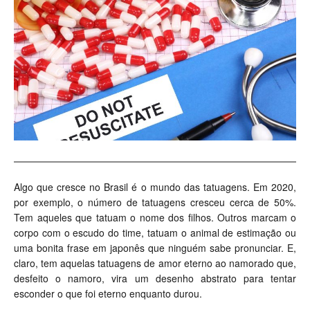
Algo que cresce no Brasil é o mundo das tatuagens. Em 2020,
por exemplo, o número de tatuagens cresceu cerca de 50%.
Tem aqueles que tatuam o nome dos filhos. Outros marcam o
corpo com o escudo do time, tatuam o animal de estimação ou
uma bonita frase em japonês que ninguém sabe pronunciar. E,
claro, tem aquelas tatuagens de amor eterno ao namorado que,
desfeito o namoro, vira um desenho abstrato para tentar
esconder o que foi eterno enquanto durou.