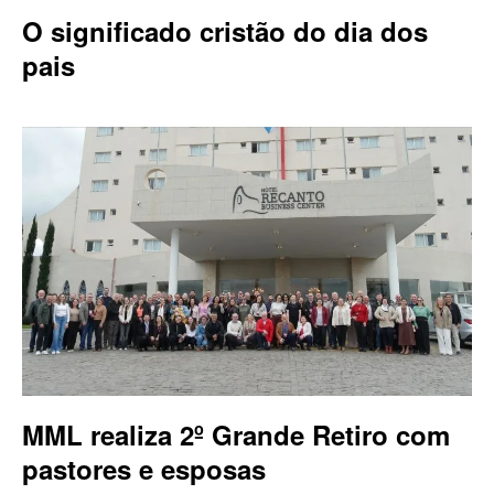
O significado cristão do dia dos
pais
MML realiza 2º Grande Retiro com
pastores e esposas