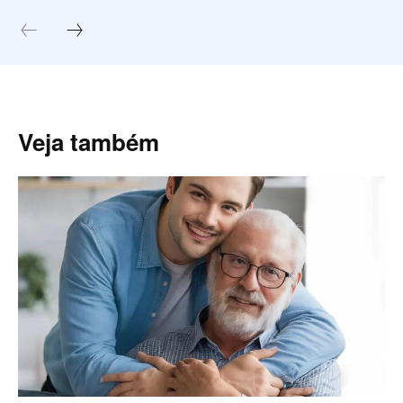
Veja também