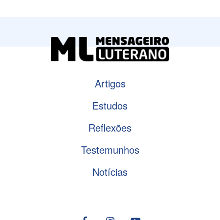
Artigos
Estudos
Reflexões
Testemunhos
Notícias