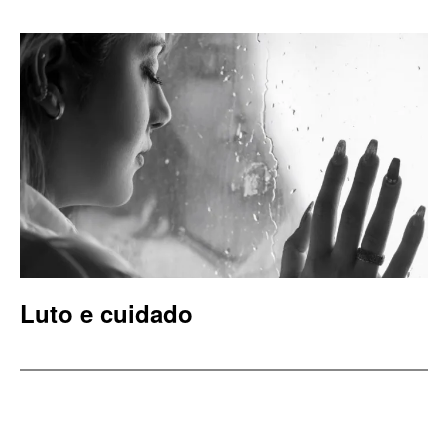
Luto e cuidado