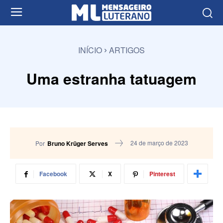
INÍCIO
ARTIGOS
Uma estranha tatuagem
24 de março de 2023
Por
Bruno Krüger Serves
Facebook
X
Pinterest