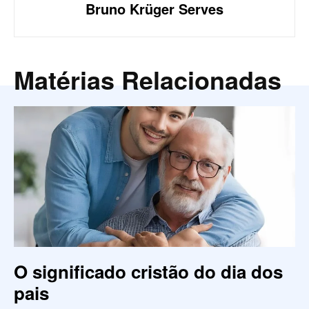
Bruno Krüger Serves
Matérias Relacionadas
O significado cristão do dia dos
pais