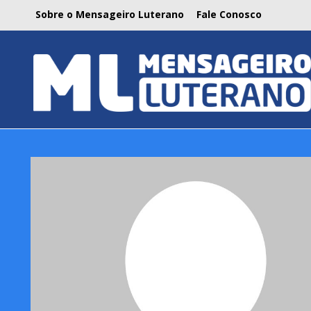
Sobre o Mensageiro Luterano
Fale Conosco