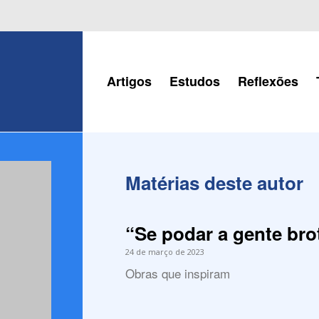
Artigos
Estudos
Reflexões
Matérias deste autor
“Se podar a gente bro
24 de março de 2023
Obras que inspiram