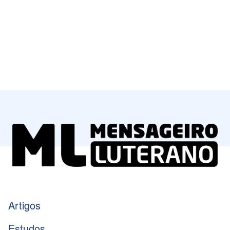
Artigos
Estudos