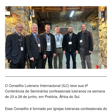
O Conselho Luterano Internacional (ILC) teve sua 9ª
Conferência de Seminários confessionais luteranos na semana
de 23 a 28 de junho, em Pretória, África do Sul.
Esse Conselho é formado por igrejas luteranas confessionais do