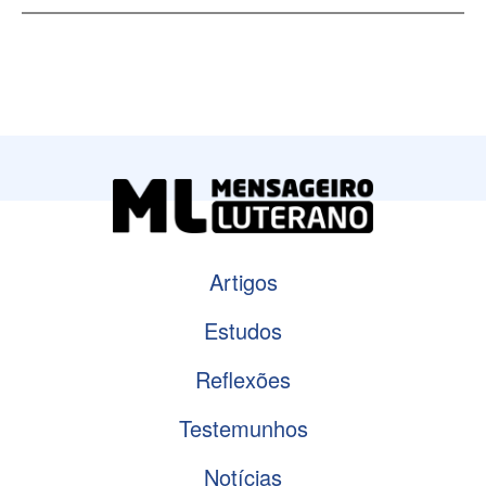
Artigos
Estudos
Reflexões
Testemunhos
Notícias