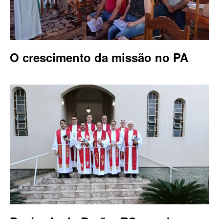
O crescimento da missão no PA