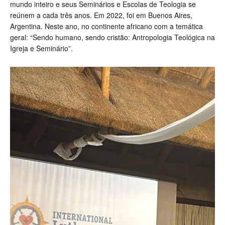
mundo inteiro e seus Seminários e Escolas de Teologia se
reúnem a cada três anos. Em 2022, foi em Buenos Aires,
Argentina. Neste ano, no continente africano com a temática
geral: “Sendo humano, sendo cristão: Antropologia Teológica na
Igreja e Seminário”.