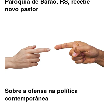
Paróquia de Barão, RS, recebe
novo pastor
Sobre a ofensa na política
contemporânea