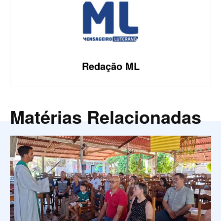
Redação ML
Matérias Relacionadas