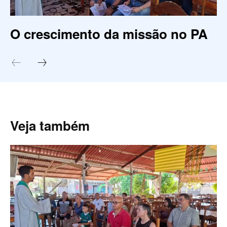
O crescimento da missão no PA
Veja também