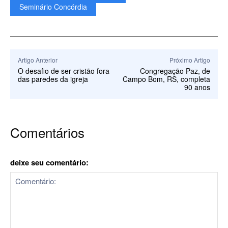
Seminário Concórdia
Artigo Anterior
Próximo Artigo
O desafio de ser cristão fora
Congregação Paz, de
das paredes da igreja
Campo Bom, RS, completa
90 anos
Comentários
deixe seu comentário: