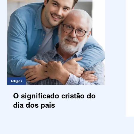
Artigos
O significado cristão do
dia dos pais