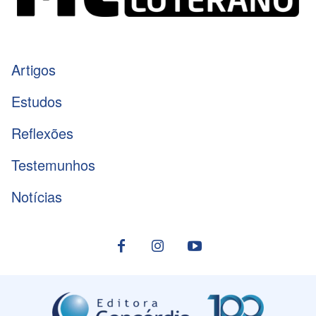
Artigos
Estudos
Reflexões
Testemunhos
Notícias