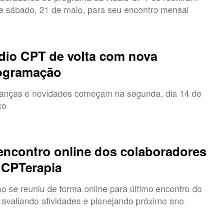
e sábado, 21 de maio, para seu encontro mensal
dio CPT de volta com nova
ogramação
nças e novidades começam na segunda, dia 14 de
ço
 encontro online dos colaboradores
 CPTerapia
o se reuniu de forma online para último encontro do
 avaliando atividades e planejando próximo ano