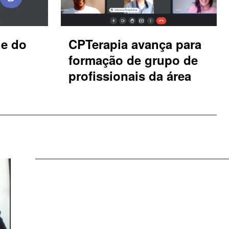
ne do
CPTerapia avança para
formação de grupo de
profissionais da área