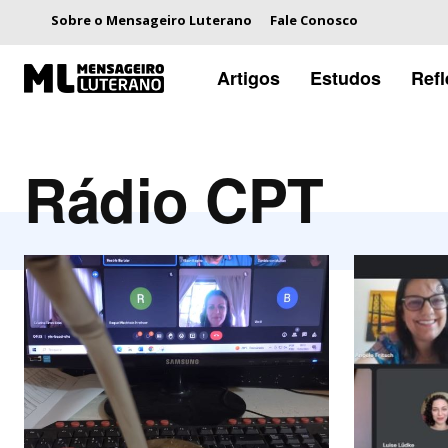
Sobre o Mensageiro Luterano
Fale Conosco
Artigos
Estudos
Ref
Rádio CPT