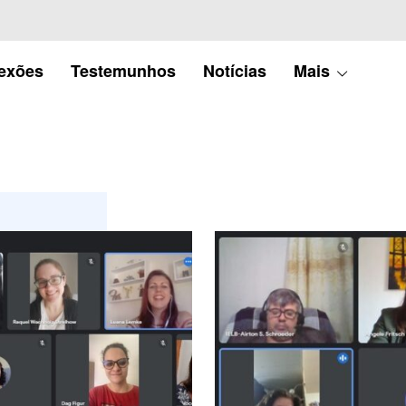
lexões
Testemunhos
Notícias
Mais