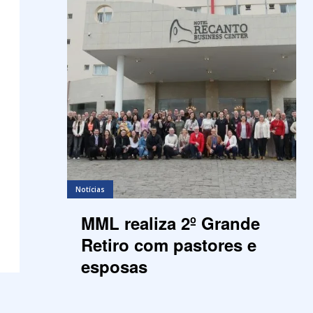
Notícias
MML realiza 2º Grande
Retiro com pastores e
esposas