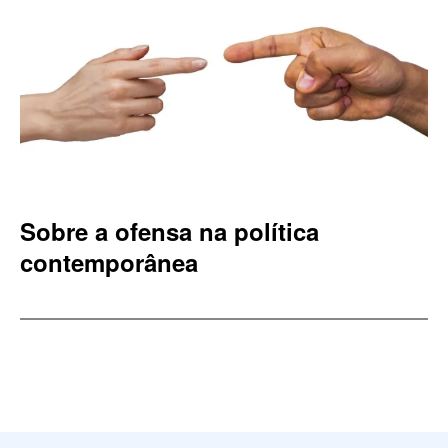
Sobre a ofensa na política
contemporânea