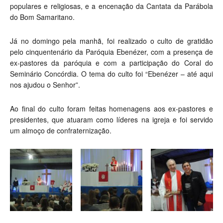
populares e religiosas, e a encenação da Cantata da Parábola
do Bom Samaritano.
Já no domingo pela manhã, foi realizado o culto de gratidão
pelo cinquentenário da Paróquia Ebenézer, com a presença de
ex-pastores da paróquia e com a participação do Coral do
Seminário Concórdia. O tema do culto foi “Ebenézer – até aqui
nos ajudou o Senhor”.
Ao final do culto foram feitas homenagens aos ex-pastores e
presidentes, que atuaram como líderes na igreja e foi servido
um almoço de confraternização.