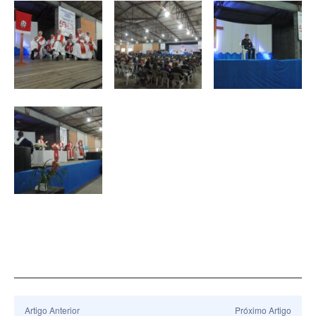
Artigo Anterior
Próximo Artigo