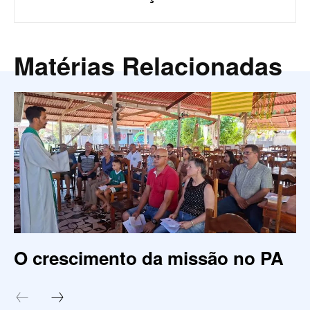
Matérias Relacionadas
O crescimento da missão no PA