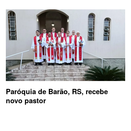
Paróquia de Barão, RS, recebe
novo pastor