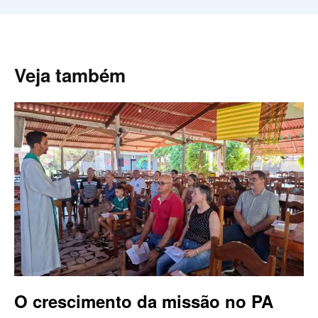
Veja também
O crescimento da missão no PA