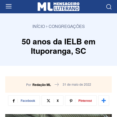
INÍCIO
CONGREGAÇÕES
50 anos da IELB em
Ituporanga, SC
31 de maio de 2022
Por
Redação ML
Facebook
X
Pinterest