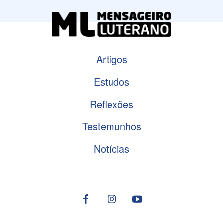
Artigos
Estudos
Reflexões
Testemunhos
Notícias