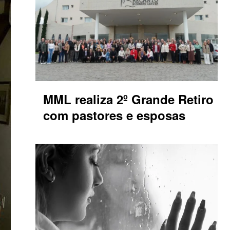
MML realiza 2º Grande Retiro
com pastores e esposas