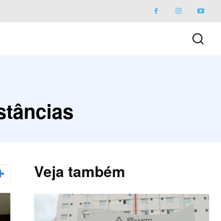
stâncias
Veja também