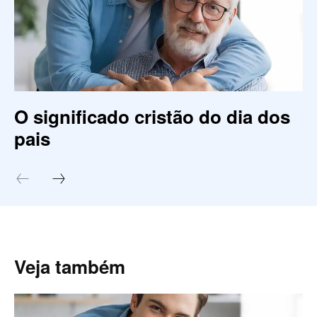
O significado cristão do dia dos
pais
Veja também