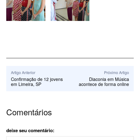
Artigo Anterior
Próximo Artigo
Confirmação de 12 jovens
Diaconia em Música
em Limeira, SP
acontece de forma online
Comentários
deixe seu comentário: