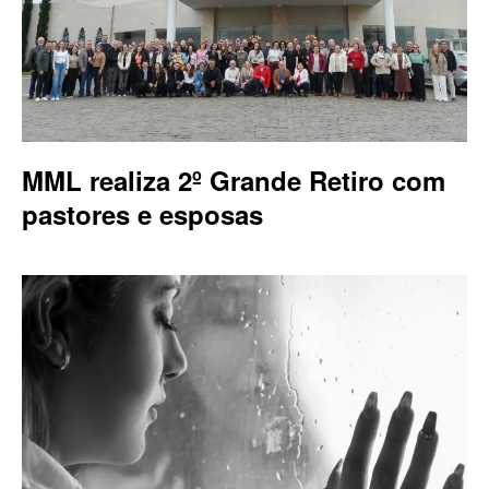
MML realiza 2º Grande Retiro com
pastores e esposas