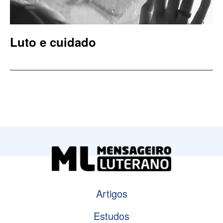
Luto e cuidado
Artigos
Estudos