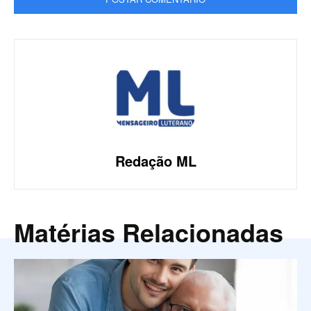
Redação ML
Matérias Relacionadas