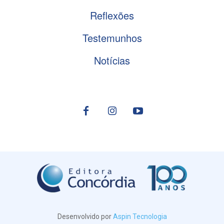
Reflexões
Testemunhos
Notícias
Desenvolvido por
Aspin Tecnologia