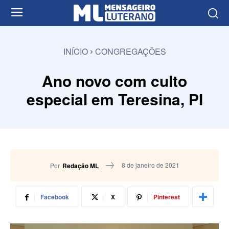
INÍCIO
CONGREGAÇÕES
Ano novo com culto
especial em Teresina, PI
8 de janeiro de 2021
Por
Redação ML
Facebook
X
Pinterest