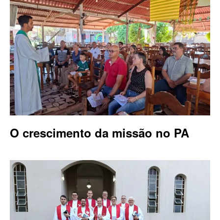
O crescimento da missão no PA