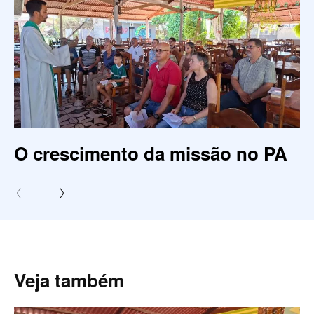
O crescimento da missão no PA
Veja também