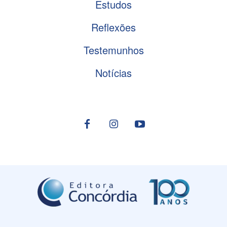
Estudos
Reflexões
Testemunhos
Notícias