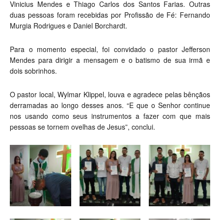
Vinicius Mendes e Thiago Carlos dos Santos Farias. Outras
duas pessoas foram recebidas por Profissão de Fé: Fernando
Murgia Rodrigues e Daniel Borchardt.
Para o momento especial, foi convidado o pastor Jefferson
Mendes para dirigir a mensagem e o batismo de sua irmã e
dois sobrinhos.
O pastor local, Wylmar Klippel, louva e agradece pelas bênçãos
derramadas ao longo desses anos. “E que o Senhor continue
nos usando como seus instrumentos a fazer com que mais
pessoas se tornem ovelhas de Jesus”, conclui.