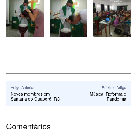
Artigo Anterior
Próximo Artigo
Novos membros em
Música, Reforma e
Santana do Guaporé, RO
Pandemia
Comentários