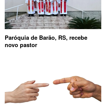
Paróquia de Barão, RS, recebe
novo pastor