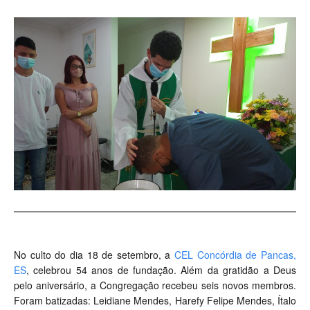
No culto do dia 18 de setembro, a
CEL Concórdia de Pancas,
ES
, celebrou 54 anos de fundação. Além da gratidão a Deus
pelo aniversário, a Congregação recebeu seis novos membros.
Foram batizadas: Leidiane Mendes, Harefy Felipe Mendes, Ítalo