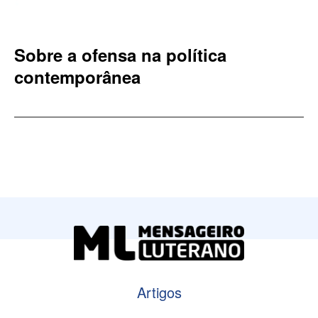
Sobre a ofensa na política
contemporânea
Artigos