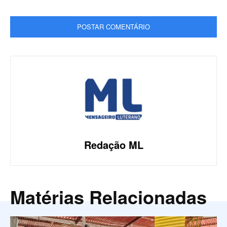
Redação ML
Matérias Relacionadas