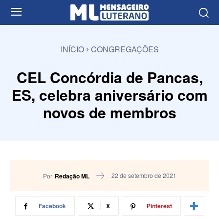
INÍCIO
CONGREGAÇÕES
CEL Concórdia de Pancas,
ES, celebra aniversário com
novos de membros
22 de setembro de 2021
Por
Redação ML
Facebook
X
Pinterest