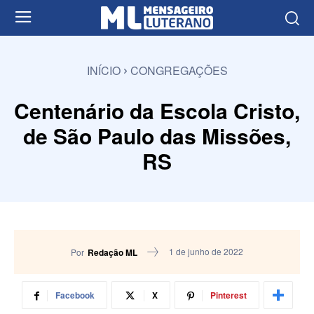
INÍCIO
CONGREGAÇÕES
Centenário da Escola Cristo,
de São Paulo das Missões,
RS
1 de junho de 2022
Por
Redação ML
Facebook
X
Pinterest