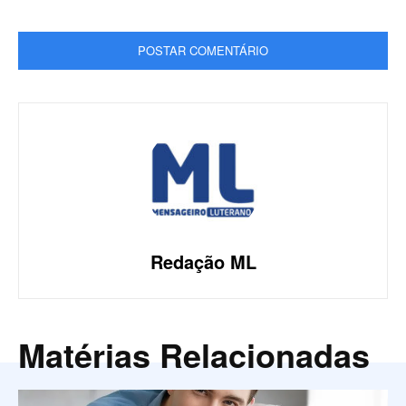
Redação ML
Matérias Relacionadas