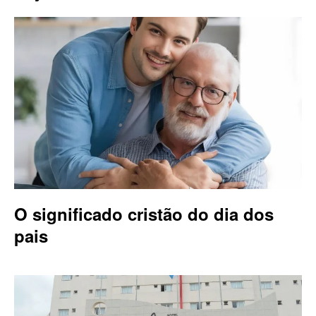
O significado cristão do dia dos
pais