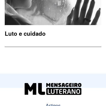
Luto e cuidado
Artigos