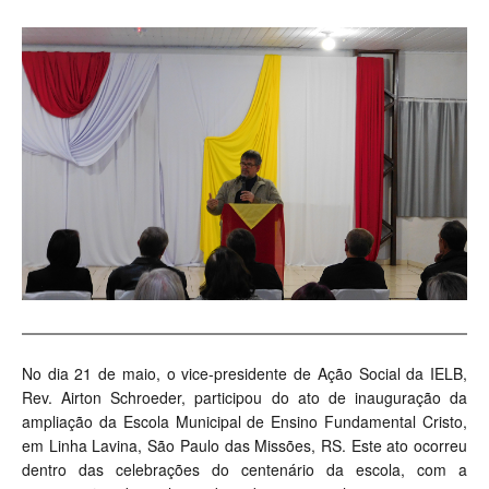
No dia 21 de maio, o vice-presidente de Ação Social da IELB,
Rev. Airton Schroeder, participou do ato de inauguração da
ampliação da Escola Municipal de Ensino Fundamental Cristo,
em Linha Lavina, São Paulo das Missões, RS. Este ato ocorreu
dentro das celebrações do centenário da escola, com a