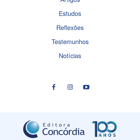
Estudos
Reflexões
Testemunhos
Notícias