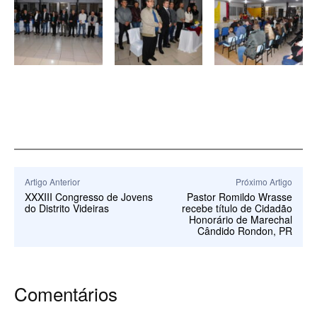
Artigo Anterior
Próximo Artigo
XXXIII Congresso de Jovens
Pastor Romildo Wrasse
do Distrito Videiras
recebe título de Cidadão
Honorário de Marechal
Cândido Rondon, PR
Comentários