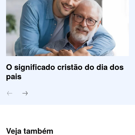
O significado cristão do dia dos
pais
Veja também