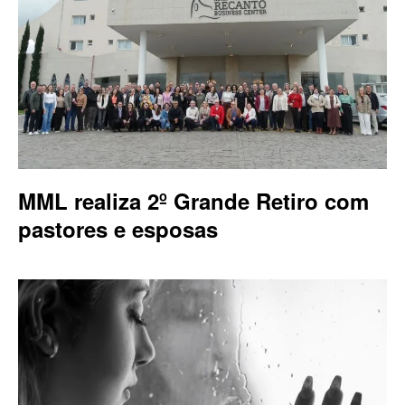
MML realiza 2º Grande Retiro com
pastores e esposas