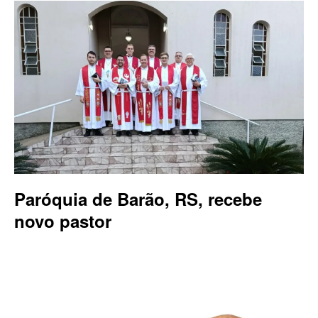
Paróquia de Barão, RS, recebe
novo pastor