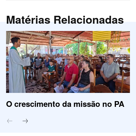
Matérias Relacionadas
O crescimento da missão no PA