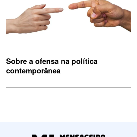
Sobre a ofensa na política
contemporânea