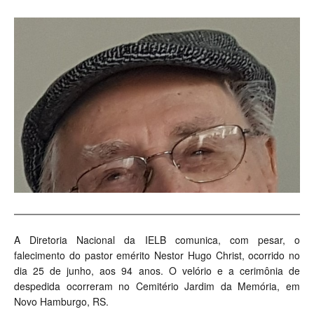
A Diretoria Nacional da IELB comunica, com pesar, o
falecimento do pastor emérito Nestor Hugo Christ, ocorrido no
dia 25 de junho, aos 94 anos. O velório e a cerimônia de
despedida ocorreram no Cemitério Jardim da Memória, em
Novo Hamburgo, RS.