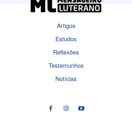
Artigos
Estudos
Reflexões
Testemunhos
Notícias