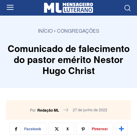
INÍCIO
CONGREGAÇÕES
Comunicado de falecimento
do pastor emérito Nestor
Hugo Christ
27 de junho de 2022
Por
Redação ML
Facebook
X
Pinterest