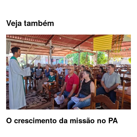
Veja também
O crescimento da missão no PA