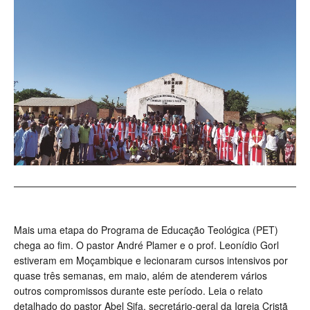
Mais uma etapa do Programa de Educação Teológica (PET)
chega ao fim. O pastor André Plamer e o prof. Leonídio Gorl
estiveram em Moçambique e lecionaram cursos intensivos por
quase três semanas, em maio, além de atenderem vários
outros compromissos durante este período. Leia o relato
detalhado do pastor Abel Sifa, secretário-geral da Igreja Cristã