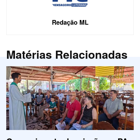
Redação ML
Matérias Relacionadas