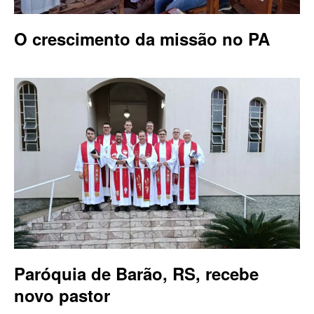
O crescimento da missão no PA
Paróquia de Barão, RS, recebe
novo pastor