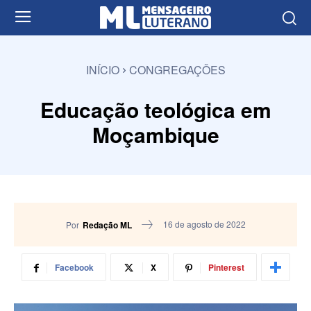
INÍCIO
CONGREGAÇÕES
Educação teológica em
Moçambique
16 de agosto de 2022
Por
Redação ML
Facebook
X
Pinterest