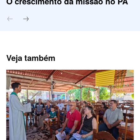
O crescimento da missão no PA
Veja também