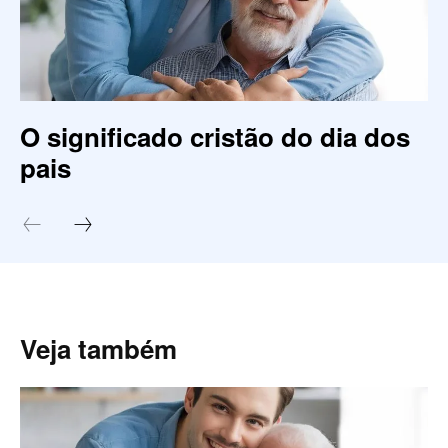
O significado cristão do dia dos
pais
Veja também