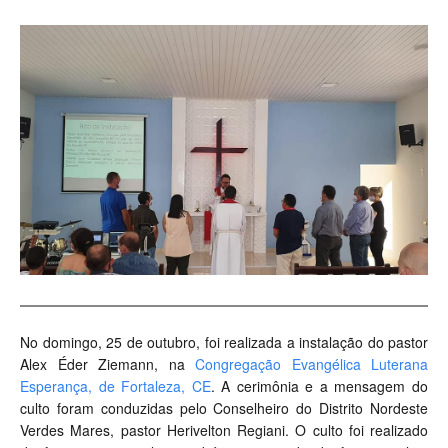
No domingo, 25 de outubro, foi realizada a instalação do pastor
Alex Éder Ziemann, na
Congregação Evangélica Luterana
Esperança, de Fortaleza, CE
. A cerimônia e a mensagem do
culto foram conduzidas pelo Conselheiro do Distrito Nordeste
Verdes Mares, pastor Herivelton Regiani. O culto foi realizado