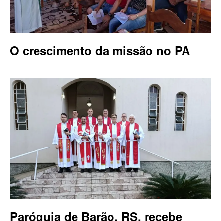
O crescimento da missão no PA
Paróquia de Barão, RS, recebe