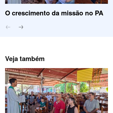
O crescimento da missão no PA
Veja também