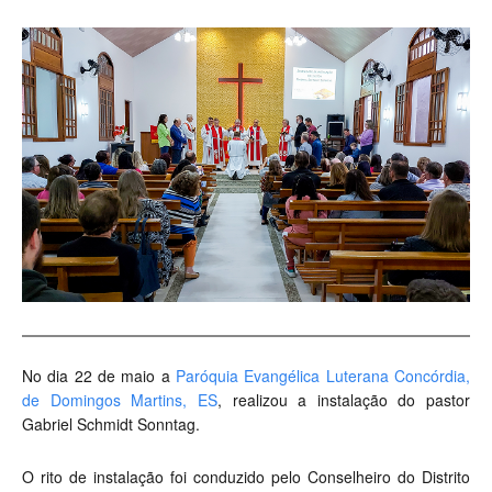
No dia 22 de maio a
Paróquia Evangélica Luterana Concórdia,
de Domingos Martins, ES
, realizou a instalação do pastor
Gabriel Schmidt Sonntag.
O rito de instalação foi conduzido pelo Conselheiro do Distrito