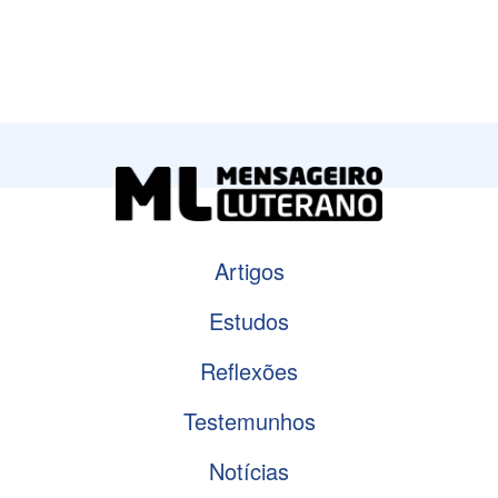
Artigos
Estudos
Reflexões
Testemunhos
Notícias