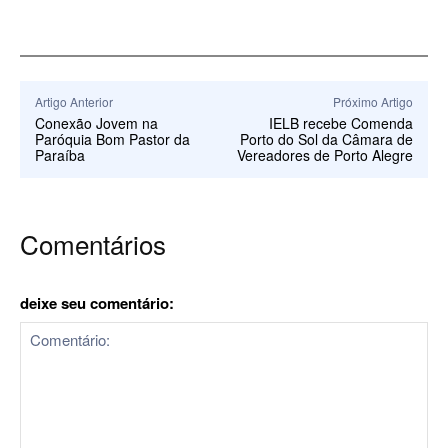
Artigo Anterior
Próximo Artigo
Conexão Jovem na
IELB recebe Comenda
Paróquia Bom Pastor da
Porto do Sol da Câmara de
Paraíba
Vereadores de Porto Alegre
Comentários
deixe seu comentário: