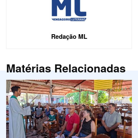
Redação ML
Matérias Relacionadas