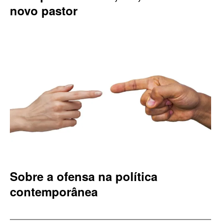
novo pastor
Sobre a ofensa na política
contemporânea