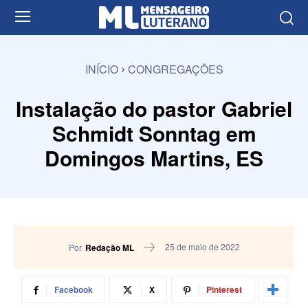
INÍCIO
CONGREGAÇÕES
Instalação do pastor Gabriel
Schmidt Sonntag em
Domingos Martins, ES
25 de maio de 2022
Por
Redação ML
Facebook
X
Pinterest