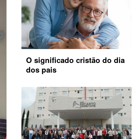
O significado cristão do dia
dos pais