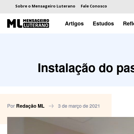
Sobre o Mensageiro Luterano
Fale Conosco
Artigos
Estudos
Ref
Instalação do pa
Por
Redação ML
3 de março de 2021