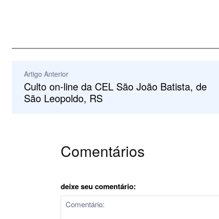
Artigo Anterior
Culto on-line da CEL São João Batista, de
São Leopoldo, RS
Comentários
deixe seu comentário: