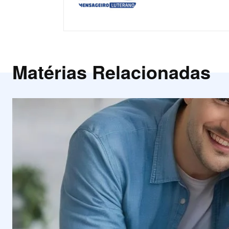
Matérias Relacionadas