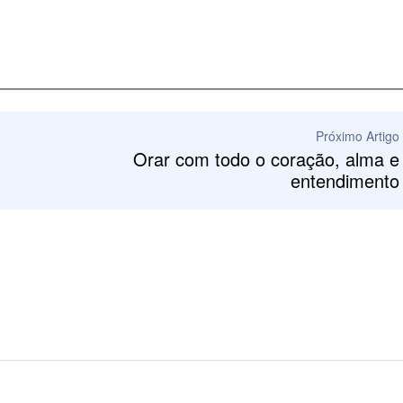
Próximo Artigo
Orar com todo o coração, alma e
entendimento