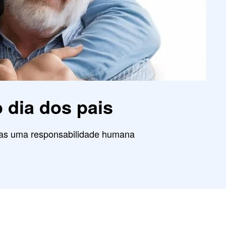
o dia dos pais
enas uma responsabilidade humana