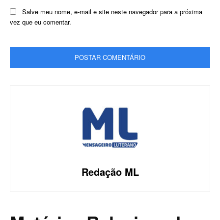
Salve meu nome, e-mail e site neste navegador para a próxima
vez que eu comentar.
Redação ML