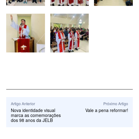
Artigo Anterior
Próximo Artigo
Nova identidade visual
Vale a pena reformar!
marca as comemorações
dos 98 anos da JELB