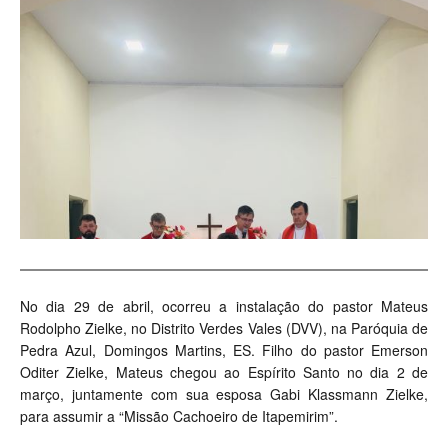
No dia 29 de abril, ocorreu a instalação do pastor Mateus
Rodolpho Zielke, no Distrito Verdes Vales (DVV), na Paróquia de
Pedra Azul, Domingos Martins, ES. Filho do pastor Emerson
Oditer Zielke, Mateus chegou ao Espírito Santo no dia 2 de
março, juntamente com sua esposa Gabi Klassmann Zielke,
para assumir a “Missão Cachoeiro de Itapemirim”.