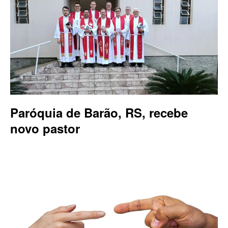
Paróquia de Barão, RS, recebe
novo pastor