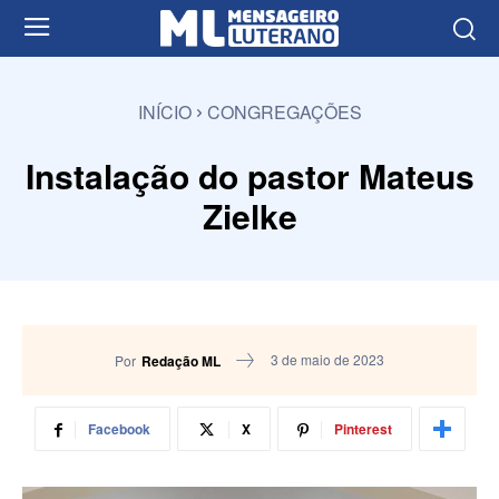
INÍCIO
CONGREGAÇÕES
Instalação do pastor Mateus
Zielke
3 de maio de 2023
Por
Redação ML
Facebook
X
Pinterest