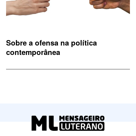
Sobre a ofensa na política
contemporânea