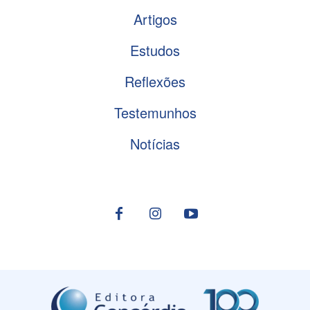
Artigos
Estudos
Reflexões
Testemunhos
Notícias