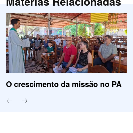
Matérias Relacionadas
O crescimento da missão no PA