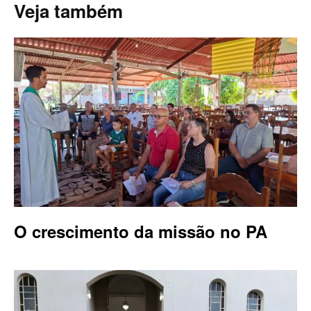
Veja também
O crescimento da missão no PA