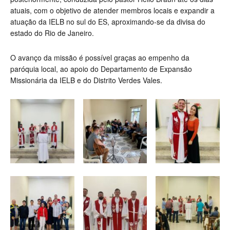
atuais, com o objetivo de atender membros locais e expandir a
atuação da IELB no sul do ES, aproximando-se da divisa do
estado do Rio de Janeiro.
O avanço da missão é possível graças ao empenho da
paróquia local, ao apoio do Departamento de Expansão
Missionária da IELB e do Distrito Verdes Vales.