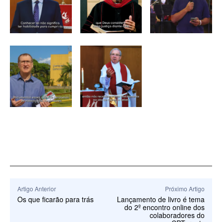
Artigo Anterior
Próximo Artigo
Os que ficarão para trás
Lançamento de livro é tema
do 2º encontro online dos
colaboradores do