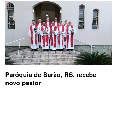
Paróquia de Barão, RS, recebe
novo pastor