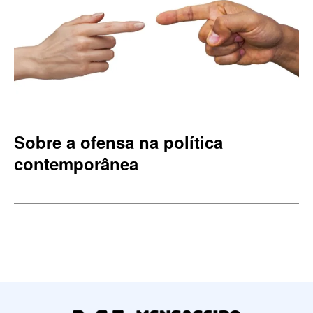
Sobre a ofensa na política
contemporânea