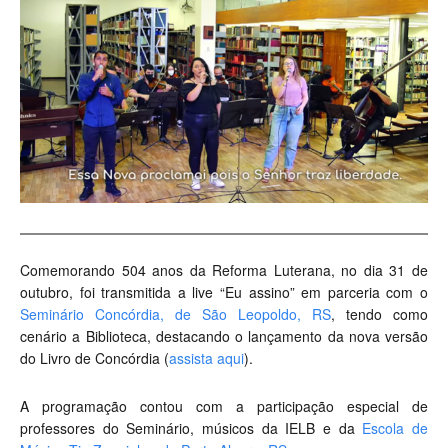
Comemorando 504 anos da Reforma Luterana, no dia 31 de
outubro, foi transmitida a live “Eu assino” em parceria com o
Seminário Concórdia, de São Leopoldo, RS
, tendo como
cenário a Biblioteca, destacando o lançamento da nova versão
do Livro de Concórdia (
assista aqui
).
A programação contou com a participação especial de
professores do Seminário, músicos da IELB e da
Escola de