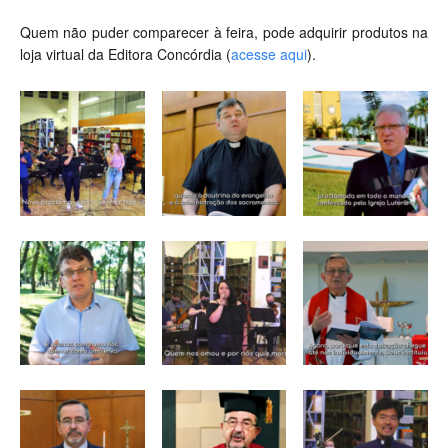
Quem não puder comparecer à feira, pode adquirir produtos na
loja virtual da Editora Concórdia (
acesse aqui
).