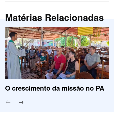
Matérias Relacionadas
O crescimento da missão no PA