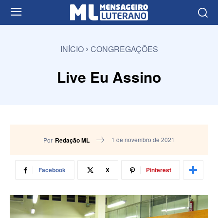
INÍCIO
CONGREGAÇÕES
Live Eu Assino
1 de novembro de 2021
Por
Redação ML
Facebook
X
Pinterest