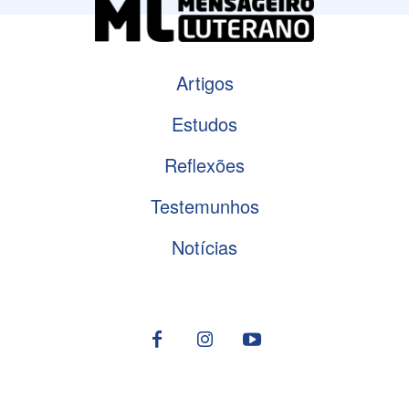
Artigos
Estudos
Reflexões
Testemunhos
Notícias