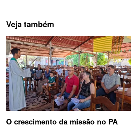
Veja também
O crescimento da missão no PA