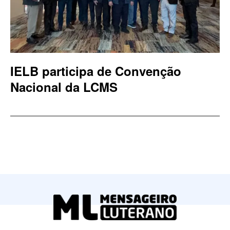
IELB participa de Convenção
Nacional da LCMS