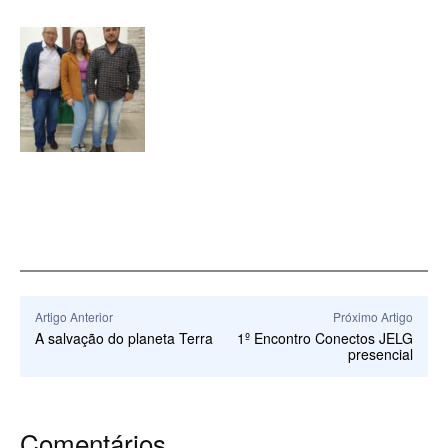
Artigo Anterior
Próximo Artigo
A salvação do planeta Terra
1º Encontro Conectos JELG
presencial
Comentários