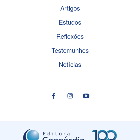
Artigos
Estudos
Reflexões
Testemunhos
Notícias