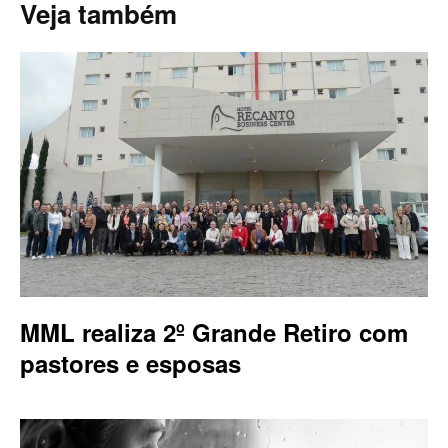
Veja também
MML realiza 2º Grande Retiro com
pastores e esposas