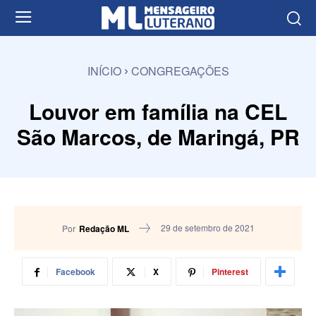
INÍCIO
CONGREGAÇÕES
Louvor em família na CEL
São Marcos, de Maringá, PR
29 de setembro de 2021
Por
Redação ML
Facebook
X
Pinterest