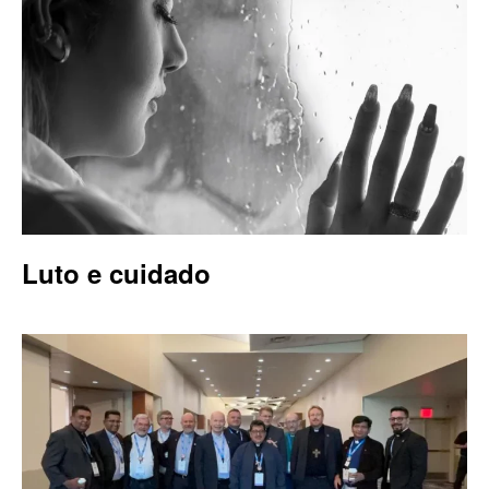
Luto e cuidado