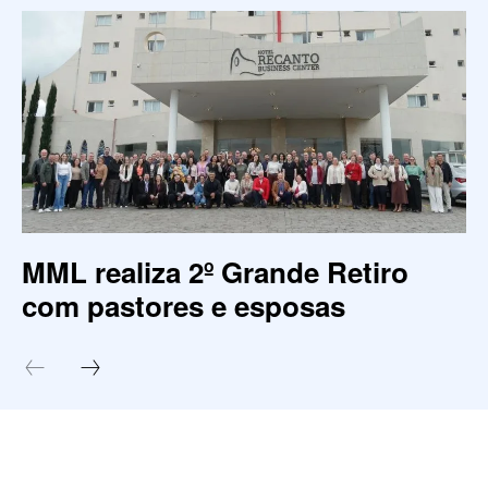
MML realiza 2º Grande Retiro
com pastores e esposas