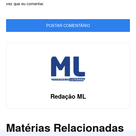
vez que eu comentar.
Redação ML
Matérias Relacionadas