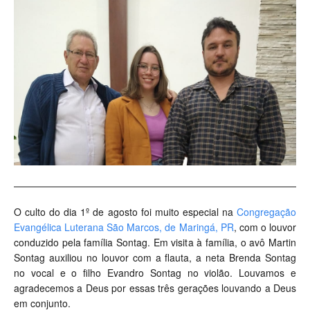
O culto do dia 1º de agosto foi muito especial na
Congregação
Evangélica Luterana São Marcos, de Maringá, PR
, com o louvor
conduzido pela família Sontag. Em visita à família, o avô Martin
Sontag auxiliou no louvor com a flauta, a neta Brenda Sontag
no vocal e o filho Evandro Sontag no violão. Louvamos e
agradecemos a Deus por essas três gerações louvando a Deus
em conjunto.