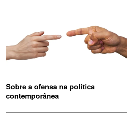
Sobre a ofensa na política
contemporânea