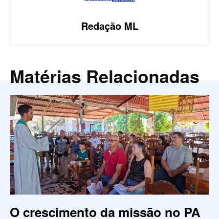
Redação ML
Matérias Relacionadas
O crescimento da missão no PA