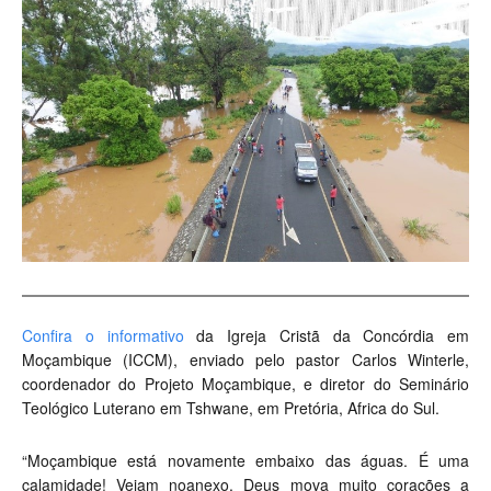
Confira o informativo
da Igreja Cristã da Concórdia em
Moçambique (ICCM), enviado pelo pastor Carlos Winterle,
coordenador do Projeto Moçambique, e diretor do Seminário
Teológico Luterano em Tshwane, em Pretória, Africa do Sul.
“Moçambique está novamente embaixo das águas. É uma
calamidade! Vejam noanexo. Deus mova muito corações a