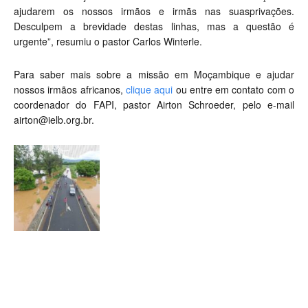
ajudarem os nossos irmãos e irmãs nas suasprivações.
Desculpem a brevidade destas linhas, mas a questão é
urgente”, resumiu o pastor Carlos Winterle.
Para saber mais sobre a missão em Moçambique e ajudar
nossos irmãos africanos,
clique aqui
ou entre em contato com o
coordenador do FAPI, pastor Airton Schroeder, pelo e-mail
airton@ielb.org.br
.