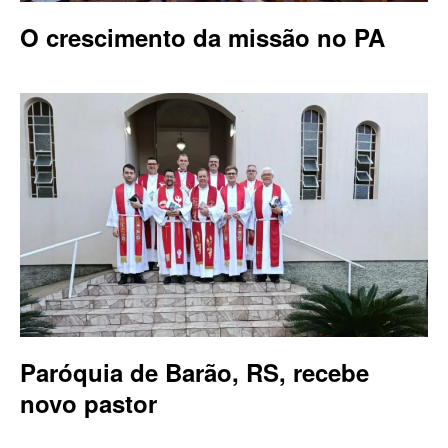
O crescimento da missão no PA
Paróquia de Barão, RS, recebe
novo pastor