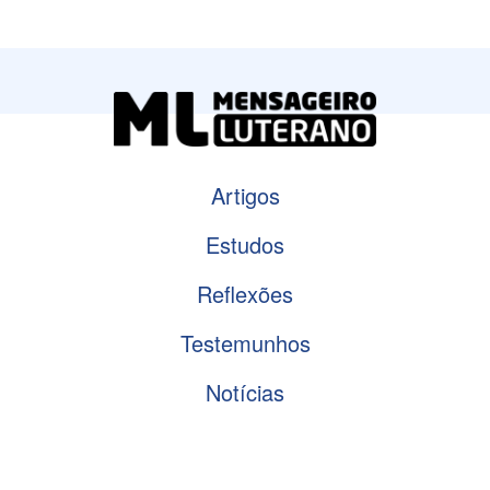
Artigos
Estudos
Reflexões
Testemunhos
Notícias