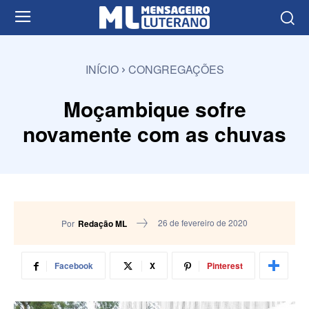
INÍCIO
CONGREGAÇÕES
Moçambique sofre
novamente com as chuvas
26 de fevereiro de 2020
Por
Redação ML
Facebook
X
Pinterest