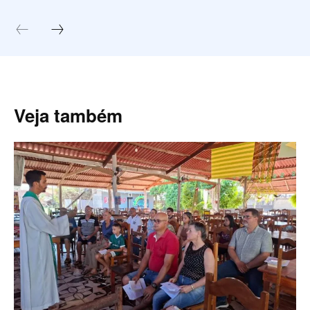
Veja também