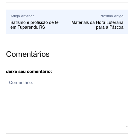
Artigo Anterior
Próximo Artigo
Batismo e profissão de fé
Materiais da Hora Luterana
em Tuparendi, RS
para a Páscoa
Comentários
deixe seu comentário:
Comentário: