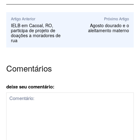
Artigo Anterior
Próximo Artigo
IELB em Cacoal, RO,
Agosto dourado e o
participa de projeto de
aleitamento materno
doações a moradores de
rua
Comentários
deixe seu comentário: