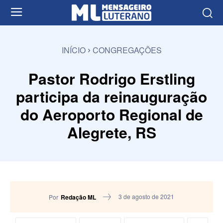
INÍCIO
CONGREGAÇÕES
Pastor Rodrigo Erstling
participa da reinauguração
do Aeroporto Regional de
Alegrete, RS
3 de agosto de 2021
Por
Redação ML