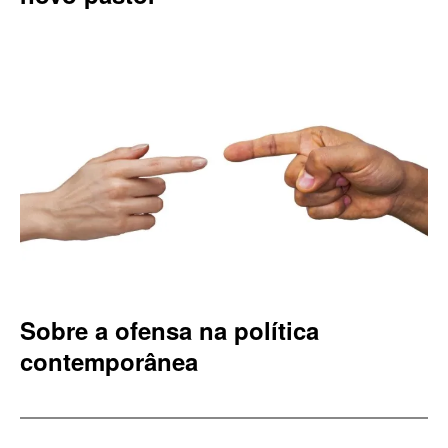
Sobre a ofensa na política
contemporânea