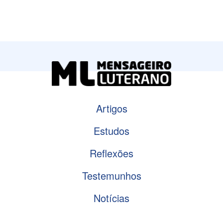
Artigos
Estudos
Reflexões
Testemunhos
Notícias