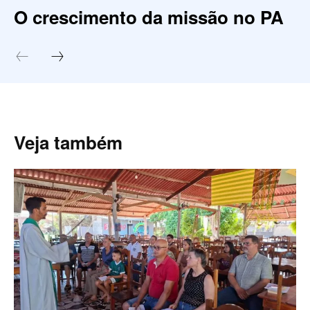
O crescimento da missão no PA
Veja também