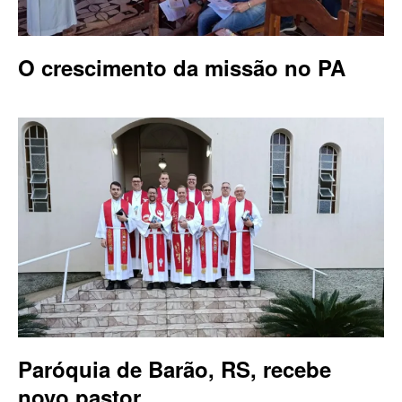
O crescimento da missão no PA
Paróquia de Barão, RS, recebe
novo pastor