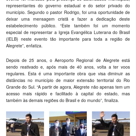
representantes do governo estadual e do setor privado do
município. Segundo o pastor Rodrigo, foi uma oportunidade de
deixar uma mensagem cristã e fazer a dedicação deste
estabelecimento público. “Este também foi um momento
especial de representar a Igreja Evangélica Luterana do Brasil
(IELB) neste evento tão importante para toda a região de
Alegrete”, enfatiza.
Depois de 25 anos, o Aeroporto Regional de Alegrete está
sendo reativado e, após mais de 40 anos, volta a ter voos
regulares. Esta é uma importante obra que visa diminuir as
distâncias no município de maior extensão territorial do Rio
Grande do Sul. “A partir de agora, Alegrete não apenas tem um
acesso mais rápido e facilitado à capital do estado, mas
também às demais regiões do Brasil e do mundo”, finaliza.