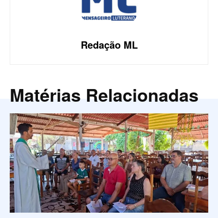
Redação ML
Matérias Relacionadas