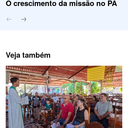
O crescimento da missão no PA
Veja também