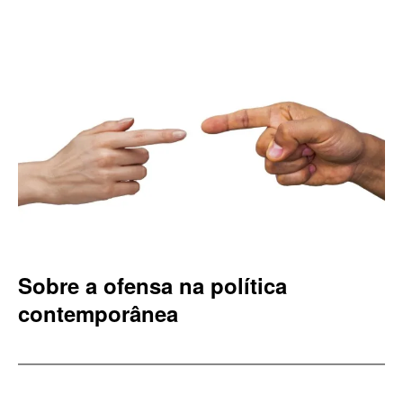
Sobre a ofensa na política
contemporânea