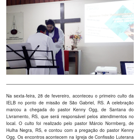
Na sexta-feira, 28 de fevereiro, aconteceu o primeiro culto da
IELB no ponto de missão de São Gabriel, RS. A celebração
marcou a chegada do pastor Kenny Ogg, de Santana do
Livramento, RS, que será responsável pelos atendimentos no
local.
O culto foi realizado pelo pastor Márcio Normberg, de
Hulha Negra, RS, e contou com a pregação do pastor Kenny
Ogg. Os encontros acontecem na Igreja de Confissão Luterana