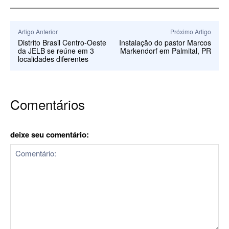
Artigo Anterior
Próximo Artigo
Distrito Brasil Centro-Oeste
Instalação do pastor Marcos
da JELB se reúne em 3
Markendorf em Palmital, PR
localidades diferentes
Comentários
deixe seu comentário: