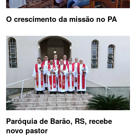
O crescimento da missão no PA
Paróquia de Barão, RS, recebe
novo pastor