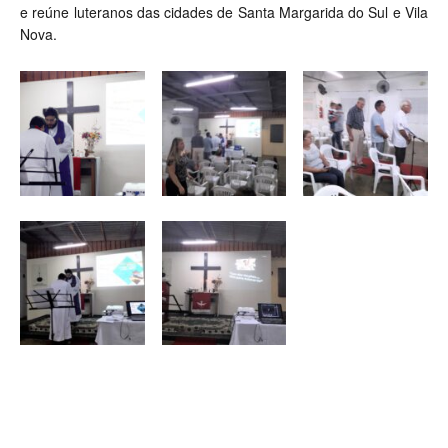
e reúne luteranos das cidades de Santa Margarida do Sul e Vila
Nova.