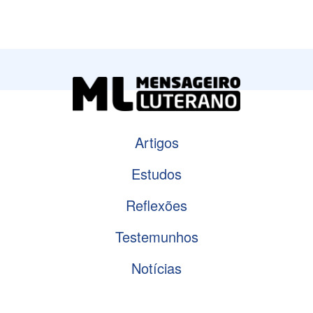
Artigos
Estudos
Reflexões
Testemunhos
Notícias