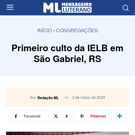
INÍCIO
CONGREGAÇÕES
Primeiro culto da IELB em
São Gabriel, RS
2 de março de 2020
Por
Redação ML
Facebook
X
Pinterest