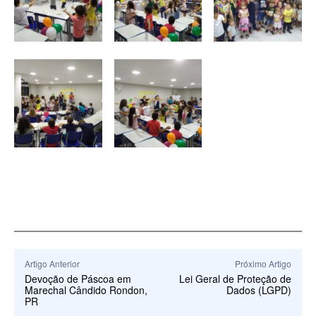
Artigo Anterior
Próximo Artigo
Devoção de Páscoa em
Lei Geral de Proteção de
Marechal Cândido Rondon,
Dados (LGPD)
PR