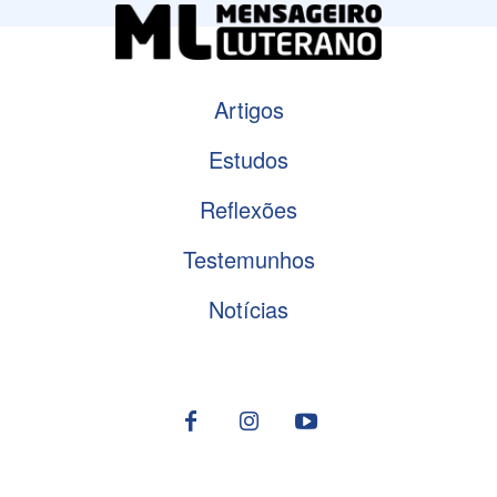
Artigos
Estudos
Reflexões
Testemunhos
Notícias