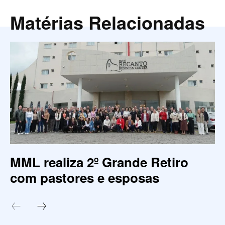
Matérias Relacionadas
MML realiza 2º Grande Retiro
com pastores e esposas