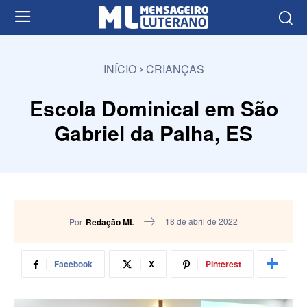
INÍCIO
CRIANÇAS
Escola Dominical em São
Gabriel da Palha, ES
18 de abril de 2022
Por
Redação ML
Facebook
X
Pinterest