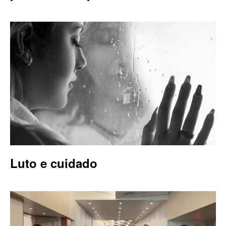
Luto e cuidado