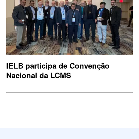
IELB participa de Convenção
Nacional da LCMS