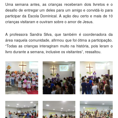
Uma semana antes, as crianças receberam dois livretos e o
desafio de entregar um deles para um amigo e convidá-lo para
participar da Escola Dominical. A ação deu certo e mais de 10
crianças visitaram e ouviram sobre o amor de Jesus.
A professora Sandra Silva, que também é coordenadora da
área naquela comunidade, afirmou que foi ótima a participação.
“Todas as crianças interagiram muito na história, pois leram o
livro durante a semana, inclusive os visitantes”, ressaltou.