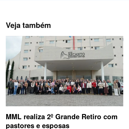
Veja também
MML realiza 2º Grande Retiro com
pastores e esposas