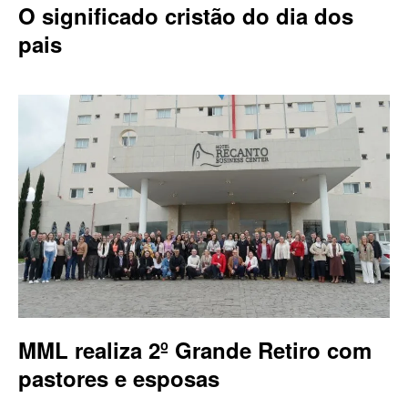
O significado cristão do dia dos
pais
MML realiza 2º Grande Retiro com
pastores e esposas