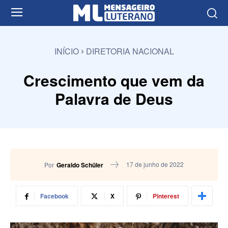
INÍCIO
DIRETORIA NACIONAL
Crescimento que vem da
Palavra de Deus
17 de junho de 2022
Por
Geraldo Schüler
Facebook
X
Pinterest