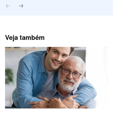
Veja também