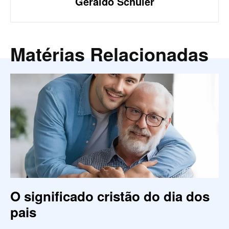
Geraldo Schüler
Matérias Relacionadas
O significado cristão do dia dos
pais