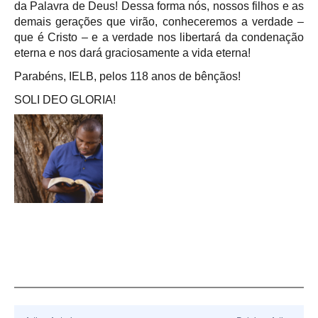
da Palavra de Deus! Dessa forma nós, nossos filhos e as
demais gerações que virão, conheceremos a verdade –
que é Cristo – e a verdade nos libertará da condenação
eterna e nos dará graciosamente a vida eterna!
Parabéns, IELB, pelos 118 anos de bênçãos!
SOLI DEO GLORIA!