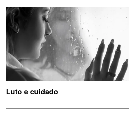
Luto e cuidado