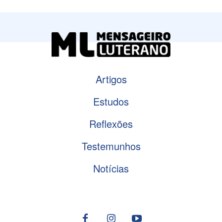
Artigos
Estudos
Reflexões
Testemunhos
Notícias