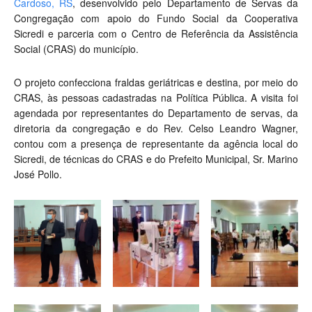
Cardoso, RS
, desenvolvido pelo Departamento de Servas da
Congregação com apoio do Fundo Social da Cooperativa
Sicredi e parceria com o Centro de Referência da Assistência
Social (CRAS) do município.
O projeto confecciona fraldas geriátricas e destina, por meio do
CRAS, às pessoas cadastradas na Política Pública. A visita foi
agendada por representantes do Departamento de servas, da
diretoria da congregação e do Rev. Celso Leandro Wagner,
contou com a presença de representante da agência local do
Sicredi, de técnicas do CRAS e do Prefeito Municipal, Sr. Marino
José Pollo.