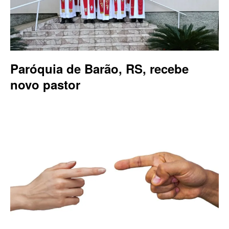
Paróquia de Barão, RS, recebe
novo pastor