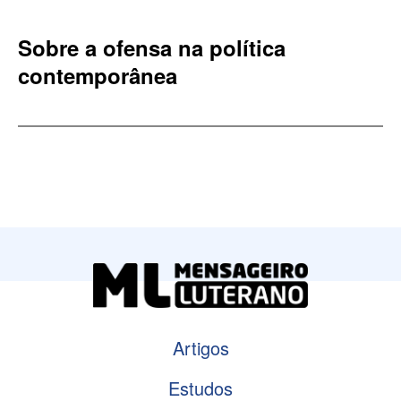
Sobre a ofensa na política
contemporânea
Artigos
Estudos