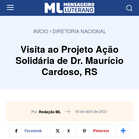
INÍCIO
DIRETORIA NACIONAL
Visita ao Projeto Ação
Solidária de Dr. Maurício
Cardoso, RS
16 de abril de 2021
Por
Redação ML
Facebook
X
Pinterest