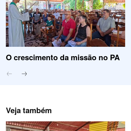
O crescimento da missão no PA
Veja também