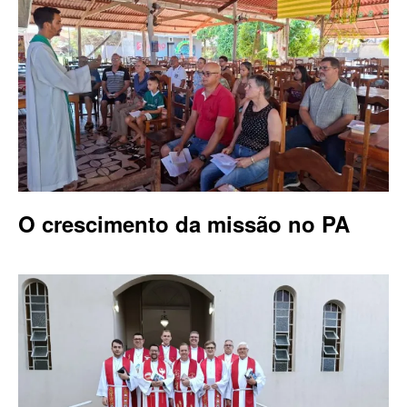
O crescimento da missão no PA