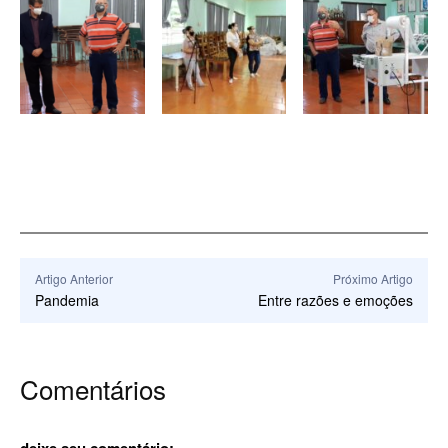
Artigo Anterior
Próximo Artigo
Pandemia
Entre razões e emoções
Comentários
deixe seu comentário: