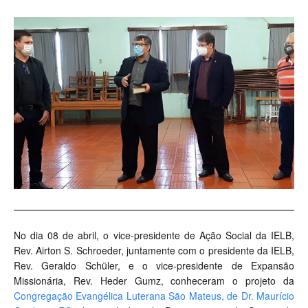
No dia 08 de abril, o vice-presidente de Ação Social da IELB,
Rev. Airton S. Schroeder, juntamente com o presidente da IELB,
Rev. Geraldo Schüler, e o vice-presidente de Expansão
Missionária, Rev. Heder Gumz, conheceram o projeto da
Congregação Evangélica Luterana São Mateus, de Dr. Maurício