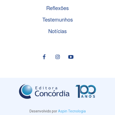
Reflexões
Testemunhos
Notícias
Desenvolvido por
Aspin Tecnologia