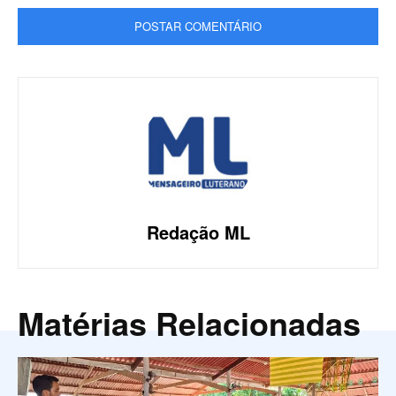
Redação ML
Matérias Relacionadas