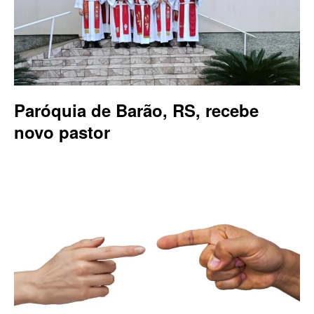
Paróquia de Barão, RS, recebe
novo pastor