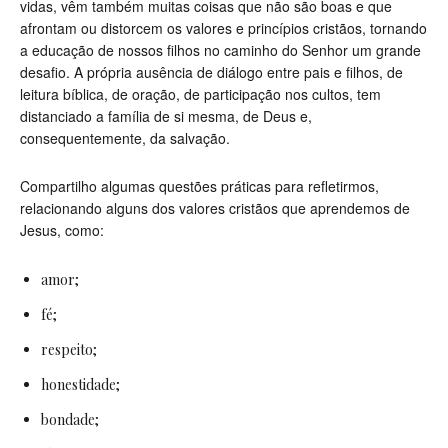
vidas, vêm também muitas coisas que não são boas e que
afrontam ou distorcem os valores e princípios cristãos, tornando
a educação de nossos filhos no caminho do Senhor um grande
desafio. A própria ausência de diálogo entre pais e filhos, de
leitura bíblica, de oração, de participação nos cultos, tem
distanciado a família de si mesma, de Deus e,
consequentemente, da salvação.
Compartilho algumas questões práticas para refletirmos,
relacionando alguns dos valores cristãos que aprendemos de
Jesus, como:
amor;
fé;
respeito;
honestidade;
bondade;