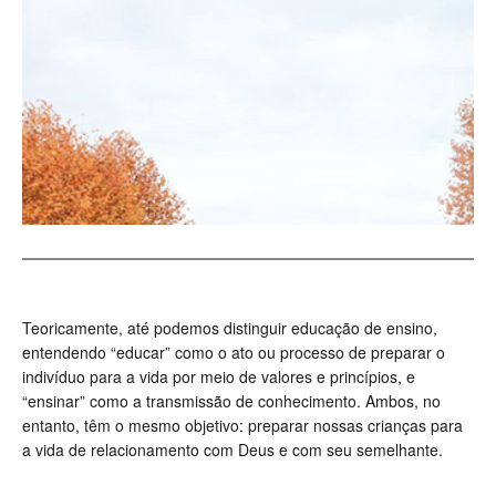
Teoricamente, até podemos distinguir educação de ensino,
entendendo “educar” como o ato ou processo de preparar o
indivíduo para a vida por meio de valores e princípios, e
“ensinar” como a transmissão de conhecimento. Ambos, no
entanto, têm o mesmo objetivo: preparar nossas crianças para
a vida de relacionamento com Deus e com seu semelhante.