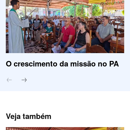
O crescimento da missão no PA
Veja também