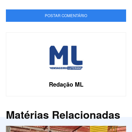
Redação ML
Matérias Relacionadas