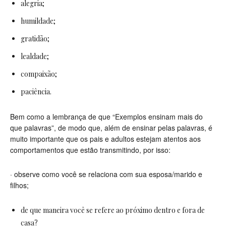
alegria;
humildade;
gratidão;
lealdade;
compaixão;
paciência.
Bem como a lembrança de que “Exemplos ensinam mais do
que palavras”, de modo que, além de ensinar pelas palavras, é
muito importante que os pais e adultos estejam atentos aos
comportamentos que estão transmitindo, por isso:
·
observe como você se relaciona com sua esposa/marido e
filhos;
de que maneira você se refere ao próximo dentro e fora de
casa?