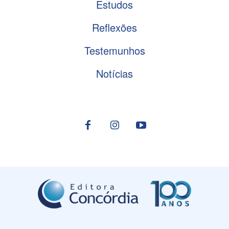
Estudos
Reflexões
Testemunhos
Notícias