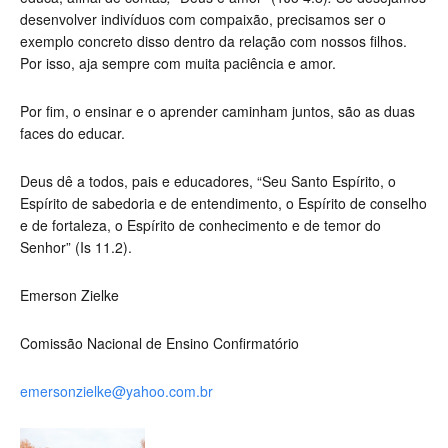
desenvolver indivíduos com compaixão, precisamos ser o
exemplo concreto disso dentro da relação com nossos filhos.
Por isso, aja sempre com muita paciência e amor.
Por fim, o
ensinar
e o
aprender
caminham juntos, são as duas
faces do educar.
Deus dê a todos, pais e educadores, “Seu Santo Espírito, o
Espírito de sabedoria e de entendimento, o Espírito de conselho
e de fortaleza, o Espírito de conhecimento e de temor do
Senhor”
(Is 11.2).
Emerson Zielke
Comissão Nacional de Ensino Confirmatório
emersonzielke@yahoo.com.br