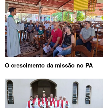
O crescimento da missão no PA