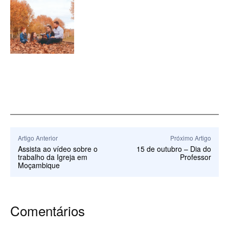
Artigo Anterior
Próximo Artigo
Assista ao vídeo sobre o
15 de outubro – Dia do
trabalho da Igreja em
Professor
Moçambique
Comentários