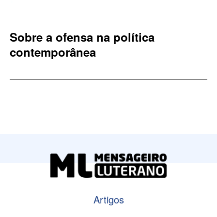
Sobre a ofensa na política
contemporânea
Artigos