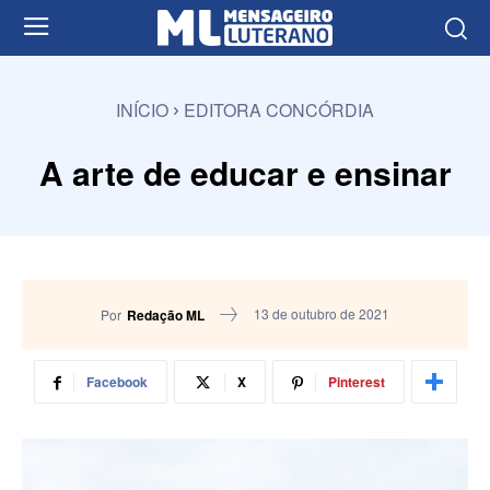
INÍCIO
EDITORA CONCÓRDIA
A arte de educar e ensinar
13 de outubro de 2021
Por
Redação ML
Facebook
X
Pinterest