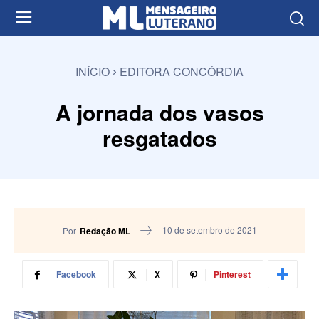
INÍCIO
EDITORA CONCÓRDIA
A jornada dos vasos
resgatados
10 de setembro de 2021
Por
Redação ML
Facebook
X
Pinterest