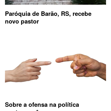
Paróquia de Barão, RS, recebe
novo pastor
Sobre a ofensa na política