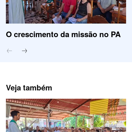
O crescimento da missão no PA
Veja também