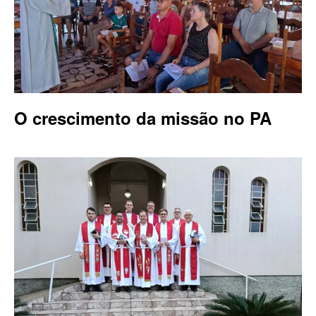
O crescimento da missão no PA