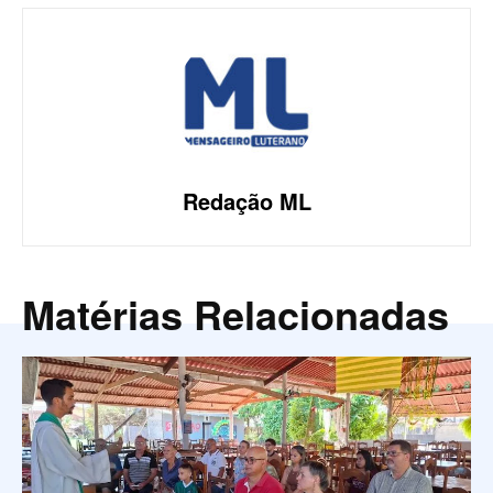
Redação ML
Matérias Relacionadas