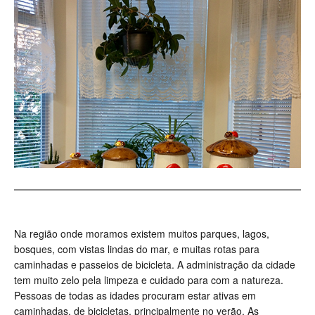
Na região onde moramos existem muitos parques, lagos,
bosques, com vistas lindas do mar, e muitas rotas para
caminhadas e passeios de bicicleta. A administração da cidade
tem muito zelo pela limpeza e cuidado para com a natureza.
Pessoas de todas as idades procuram estar ativas em
caminhadas, de bicicletas, principalmente no verão. As