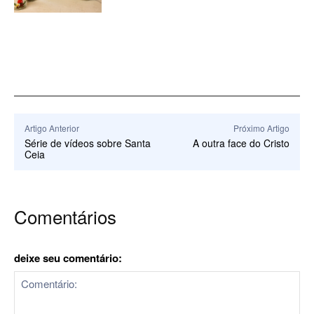
Artigo Anterior
Próximo Artigo
Série de vídeos sobre Santa
A outra face do Cristo
Ceia
Comentários
deixe seu comentário: