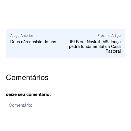
Artigo Anterior
Próximo Artigo
Deus não desiste de nós
IELB em Naviraí, MS, lança
pedra fundamental da Casa
Pastoral
Comentários
deixe seu comentário: