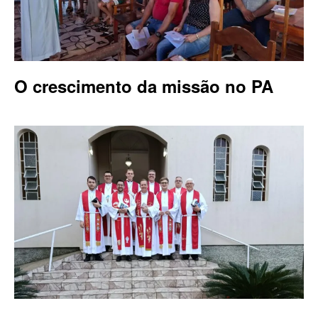
O crescimento da missão no PA