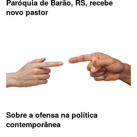
Paróquia de Barão, RS, recebe
novo pastor
Sobre a ofensa na política
contemporânea