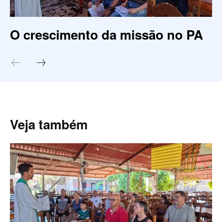
O crescimento da missão no PA
Veja também