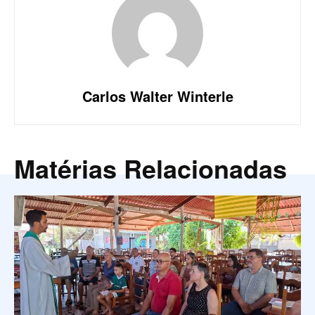
Carlos Walter Winterle
Matérias Relacionadas