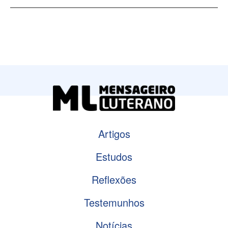
Artigos
Estudos
Reflexões
Testemunhos
Notícias