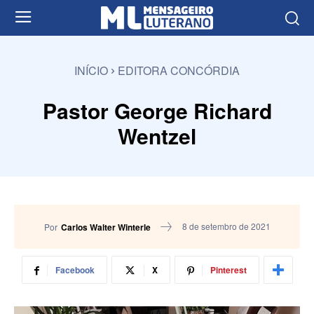
INÍCIO
EDITORA CONCÓRDIA
Pastor George Richard
Wentzel
8 de setembro de 2021
Por
Carlos Walter Winterle
Facebook
X
Pinterest