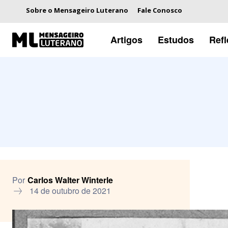
Sobre o Mensageiro Luterano
Fale Conosco
Artigos
Estudos
Ref
Por
Carlos Walter Winterle
14 de outubro de 2021