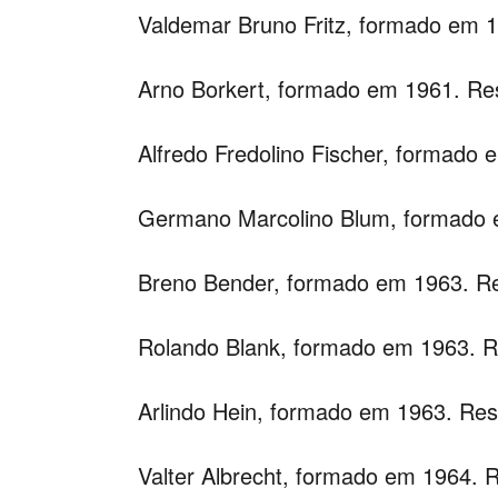
Valdemar Bruno Fritz, formado em 
Arno Borkert, formado em 1961. R
Alfredo Fredolino Fischer, formado 
Germano Marcolino Blum, formado
Breno Bender, formado em 1963. 
Rolando Blank, formado em 1963. 
Arlindo Hein, formado em 1963. Re
Valter Albrecht, formado em 1964.