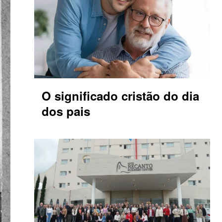
O significado cristão do dia
dos pais