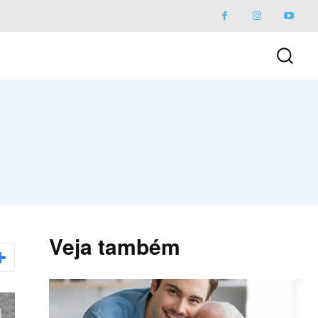
Veja também