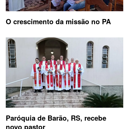
O crescimento da missão no PA
Paróquia de Barão, RS, recebe
novo pastor