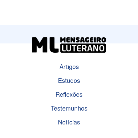
Artigos
Estudos
Reflexões
Testemunhos
Notícias