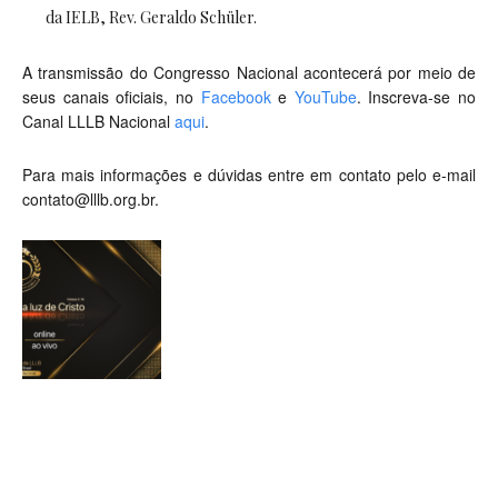
da IELB, Rev. Geraldo Schüler.
A transmissão do Congresso Nacional acontecerá por meio de
seus canais oficiais, no
Facebook
e
YouTube
. Inscreva-se no
Canal LLLB Nacional
aqui
.
Para mais informações e dúvidas entre em contato pelo e-mail
contato@lllb.org.br
.