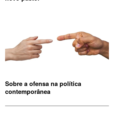
Sobre a ofensa na política
contemporânea