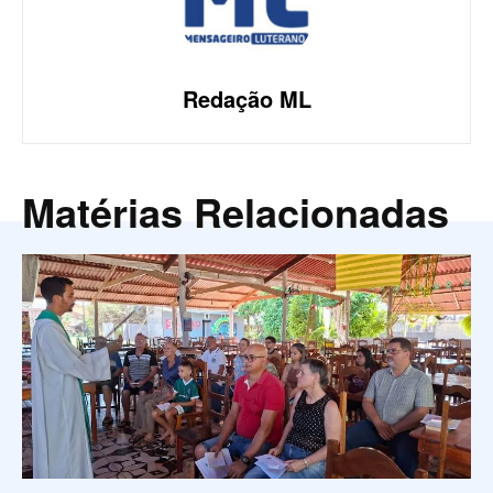
Redação ML
Matérias Relacionadas