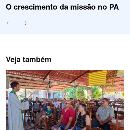
O crescimento da missão no PA
Veja também