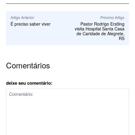
Artigo Anterior
Próximo Artigo
É preciso saber viver
Pastor Rodrigo Erstling
visita Hospital Santa Casa
de Caridade de Alegrete,
RS
Comentários
deixe seu comentário: