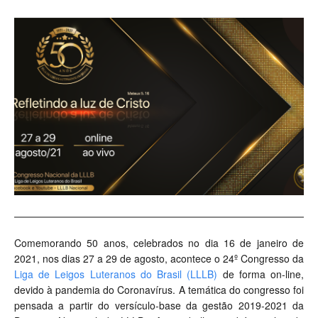
Comemorando 50 anos, celebrados no dia 16 de janeiro de
2021, nos dias 27 a 29 de agosto, acontece o 24º Congresso da
Liga de Leigos Luteranos do Brasil (LLLB)
de forma on-line,
devido à pandemia do Coronavírus. A temática do congresso foi
pensada a partir do versículo-base da gestão 2019-2021 da