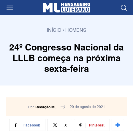
INÍCIO
HOMENS
24º Congresso Nacional da
LLLB começa na próxima
sexta-feira
20 de agosto de 2021
Por
Redação ML
Facebook
X
Pinterest