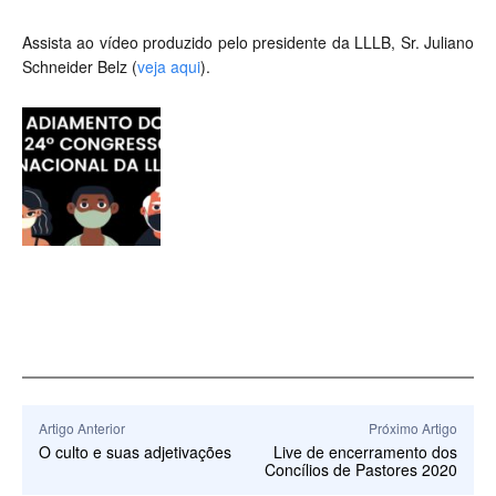
Assista ao vídeo produzido pelo presidente da LLLB, Sr. Juliano
Schneider Belz (
veja aqui
).
Artigo Anterior
Próximo Artigo
O culto e suas adjetivações
Live de encerramento dos
Concílios de Pastores 2020