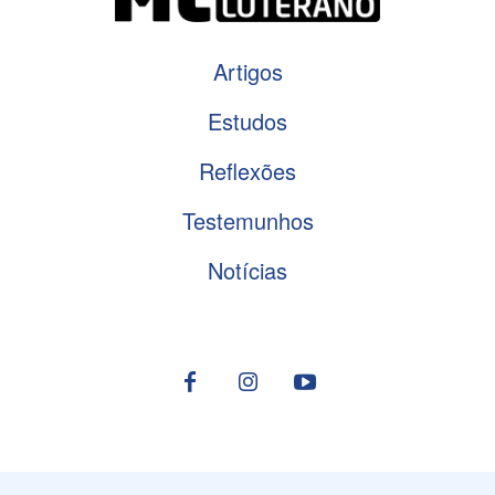
Artigos
Estudos
Reflexões
Testemunhos
Notícias