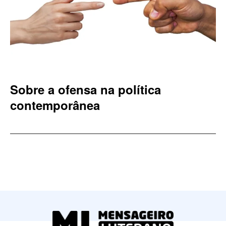
Sobre a ofensa na política
contemporânea