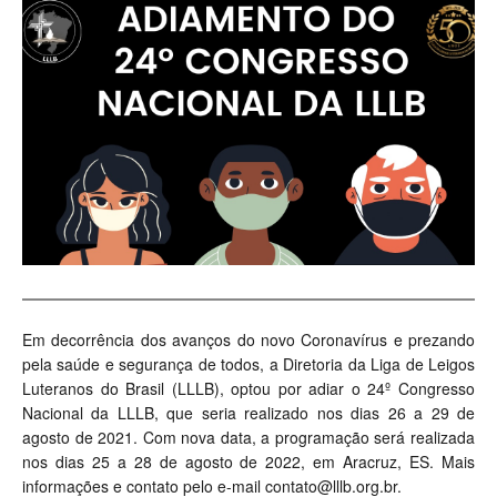
Em decorrência dos avanços do novo Coronavírus e prezando
pela saúde e segurança de todos, a Diretoria da Liga de Leigos
Luteranos do Brasil (LLLB), optou por adiar o 24º Congresso
Nacional da LLLB, que seria realizado nos dias 26 a 29 de
agosto de 2021. Com nova data, a programação será realizada
nos dias 25 a 28 de agosto de 2022, em Aracruz, ES. Mais
informações e contato pelo e-mail
contato@lllb.org.br
.