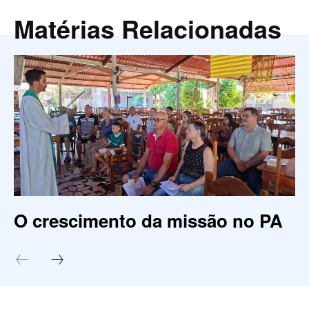
Matérias Relacionadas
O crescimento da missão no PA