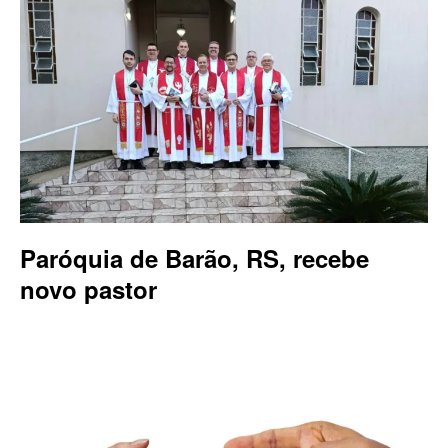
Paróquia de Barão, RS, recebe
novo pastor