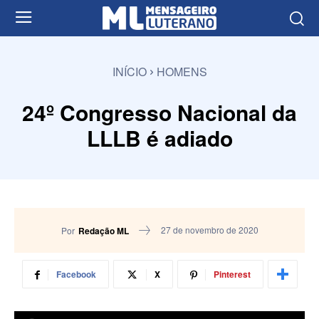
INÍCIO
HOMENS
24º Congresso Nacional da
LLLB é adiado
27 de novembro de 2020
Por
Redação ML
Facebook
X
Pinterest