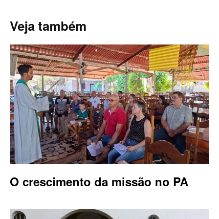
Veja também
O crescimento da missão no PA