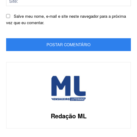
Salve meu nome, e-mail e site neste navegador para a próxima
vez que eu comentar.
Redação ML