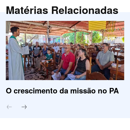
Matérias Relacionadas
O crescimento da missão no PA