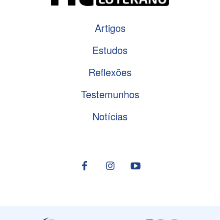
Artigos
Estudos
Reflexões
Testemunhos
Notícias