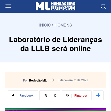
INÍCIO
HOMENS
Laboratório de Lideranças
da LLLB será online
3 de fevereiro de 2022
Por
Redação ML
Facebook
X
Pinterest