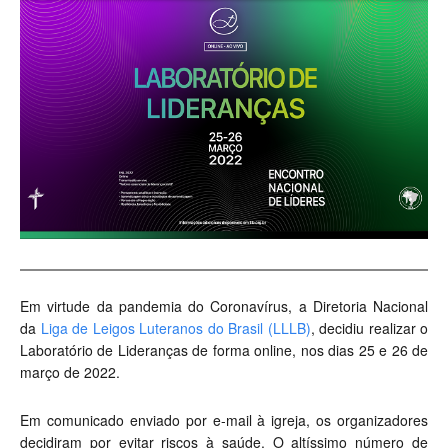
Em virtude da pandemia do Coronavírus, a Diretoria Nacional
da
Liga de Leigos Luteranos do Brasil (LLLB)
, decidiu realizar o
Laboratório de Lideranças de forma online, nos dias 25 e 26 de
março de 2022.
Em comunicado enviado por e-mail à igreja, os organizadores
decidiram por evitar riscos à saúde. O altíssimo número de