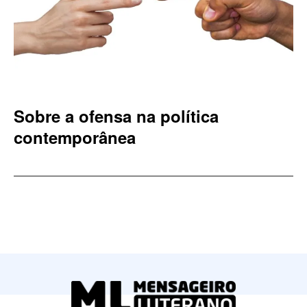
Sobre a ofensa na política
contemporânea