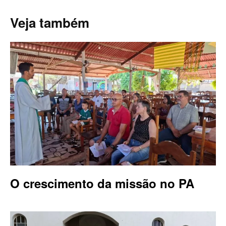
Veja também
O crescimento da missão no PA