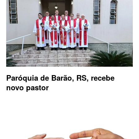
Paróquia de Barão, RS, recebe
novo pastor