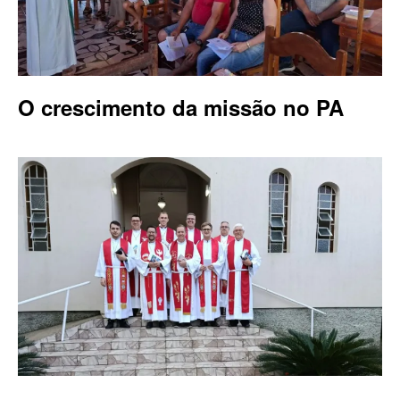
O crescimento da missão no PA