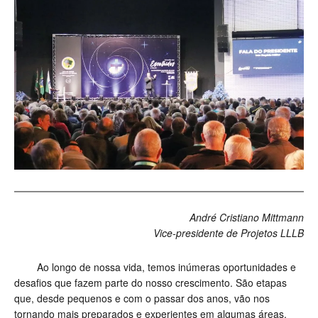
André Cristiano Mittmann
Vice-presidente de Projetos LLLB
Ao longo de nossa vida, temos inúmeras oportunidades e
desafios que fazem parte do nosso crescimento. São etapas
que, desde pequenos e com o passar dos anos, vão nos
tornando mais preparados e experientes em algumas áreas,