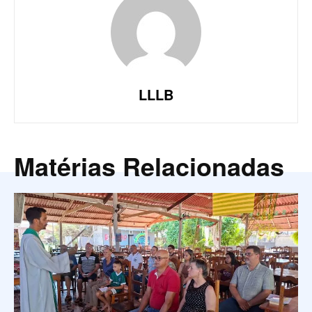
LLLB
Matérias Relacionadas