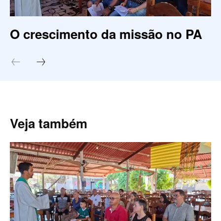
O crescimento da missão no PA
Veja também