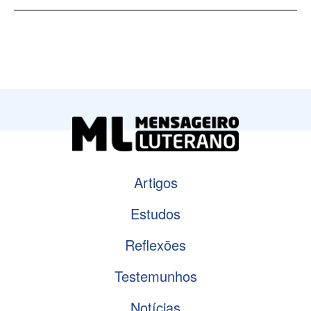
Artigos
Estudos
Reflexões
Testemunhos
Notícias