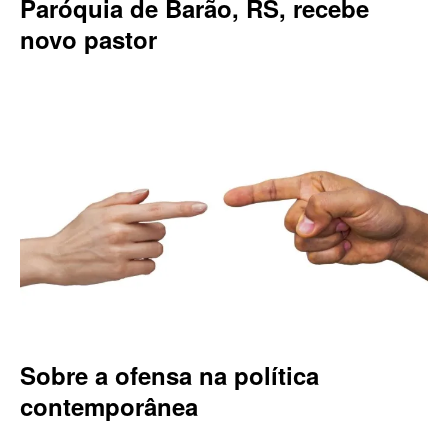
Paróquia de Barão, RS, recebe
novo pastor
Sobre a ofensa na política
contemporânea