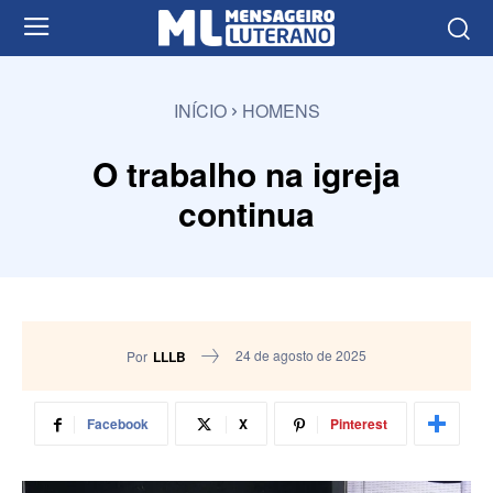
INÍCIO
HOMENS
O trabalho na igreja
continua
24 de agosto de 2025
Por
LLLB
Facebook
X
Pinterest