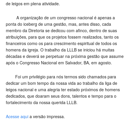
de leigos em plena atividade.
A organização de um congresso nacional é apenas a
ponta do iceberg de uma gestão, mas, antes disso, cada
membro da Diretoria se dedicou com afinco, dentro de suas
atribuições, para que os projetos fossem realizados, tanto os
financeiros como os para crescimento espiritual de todos os
homens da igreja. O trabalho da LLLB se iniciou há muitas
décadas e deverá se perpetuar na próxima gestão que assume
após o Congresso Nacional em Salvador, BA, em agosto.
Foi um privilégio para nós termos sido chamados para
dedicar um bom tempo da nossa vida ao trabalho da liga de
leigos nacional e uma alegria ter estado próximos de homens
dedicados, que doaram seus dons, talentos e tempo para o
fortalecimento da nossa querida LLLB.
Acesse aqui
a versão impressa.