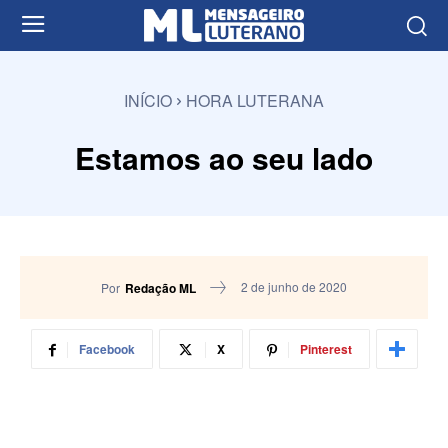
INÍCIO
HORA LUTERANA
Estamos ao seu lado
2 de junho de 2020
Por
Redação ML
Facebook
X
Pinterest