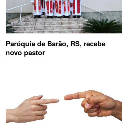
Paróquia de Barão, RS, recebe
novo pastor