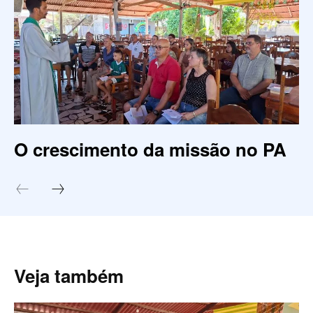
O crescimento da missão no PA
Veja também