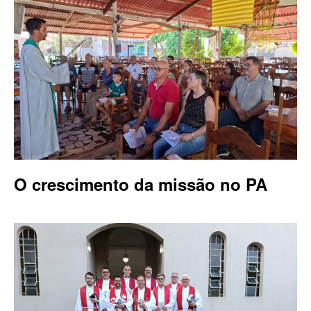
O crescimento da missão no PA