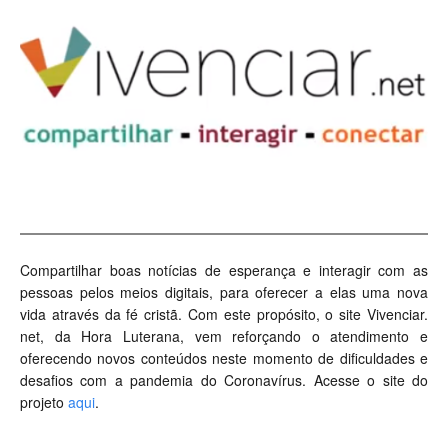
Compartilhar boas notícias de esperança e interagir com as
pessoas pelos meios digitais, para oferecer a elas uma nova
vida através da fé cristã. Com este propósito, o site Vivenciar.
net, da Hora Luterana, vem reforçando o atendimento e
oferecendo novos conteúdos neste momento de dificuldades e
desafios com a pandemia do Coronavírus. Acesse o site do
projeto
aqui
.