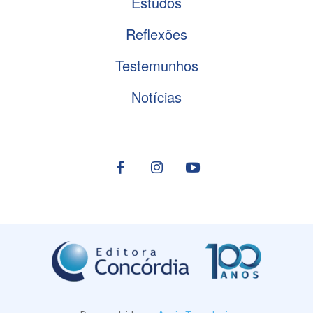
Estudos
Reflexões
Testemunhos
Notícias