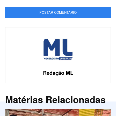
Redação ML
Matérias Relacionadas