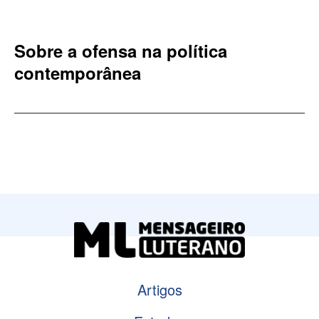
Sobre a ofensa na política
contemporânea
Artigos