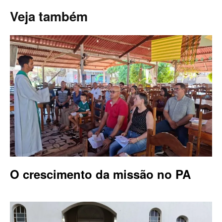
Veja também
O crescimento da missão no PA