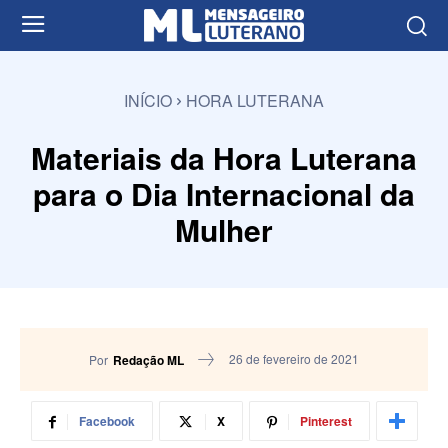
INÍCIO
HORA LUTERANA
Materiais da Hora Luterana
para o Dia Internacional da
Mulher
26 de fevereiro de 2021
Por
Redação ML
Facebook
X
Pinterest