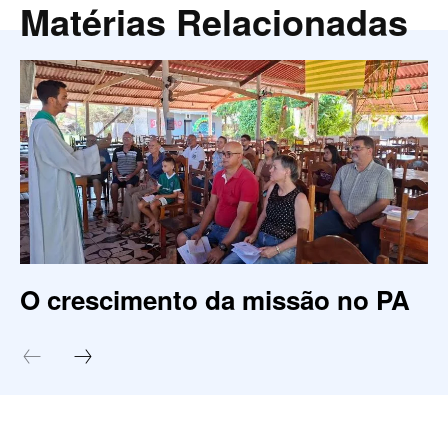
Matérias Relacionadas
O crescimento da missão no PA