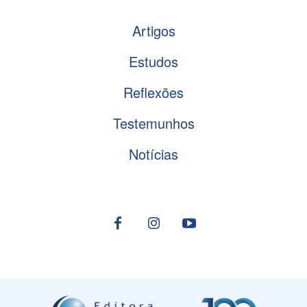
Artigos
Estudos
Reflexões
Testemunhos
Notícias