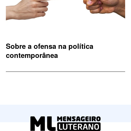
Sobre a ofensa na política
contemporânea