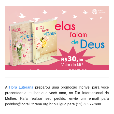
A
Hora Luterana
preparou uma promoção incrível para você
presentear a mulher que você ama, no Dia Internacional da
Mulher. Para realizar seu pedido, envie um e-mail para
pedidos@horaluterana.org.br
ou ligue para (11) 5097-7600.