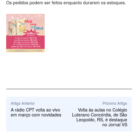
Os pedidos podem ser feitos enquanto durarem os estoques.
Artigo Anterior
Próximo Artigo
A rádio CPT volta ao vivo
Volta às aulas no Colégio
em março com novidades
Luterano Concórdia, de São
Leopoldo, RS, é destaque
no Jornal VS