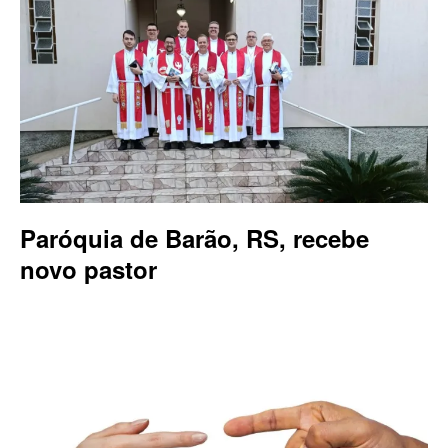
Paróquia de Barão, RS, recebe
novo pastor