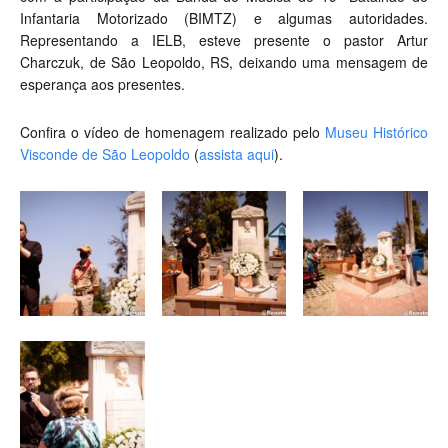
Infantaria Motorizado (BIMTZ) e algumas autoridades.
Representando a IELB, esteve presente o pastor Artur
Charczuk, de São Leopoldo, RS, deixando uma mensagem de
esperança aos presentes.
Confira o vídeo de homenagem realizado pelo
Museu Histórico
Visconde de São Leopoldo
(
assista aqui
).