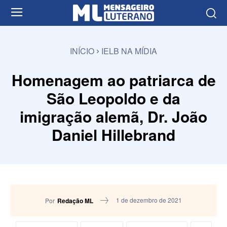
INÍCIO
IELB NA MÍDIA
Homenagem ao patriarca de
São Leopoldo e da
imigração alemã, Dr. João
Daniel Hillebrand
1 de dezembro de 2021
Por
Redação ML