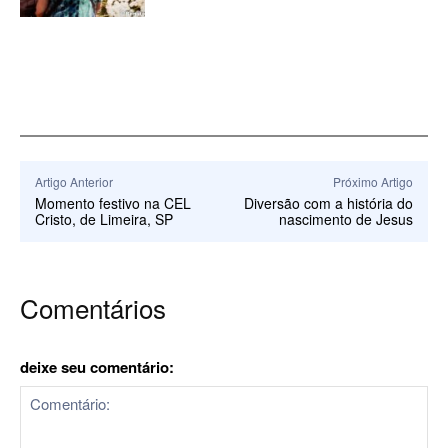
Artigo Anterior
Próximo Artigo
Momento festivo na CEL
Diversão com a história do
Cristo, de Limeira, SP
nascimento de Jesus
Comentários
deixe seu comentário: