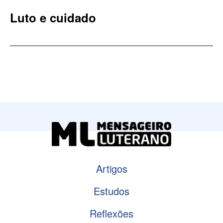
Luto e cuidado
Artigos
Estudos
Reflexões