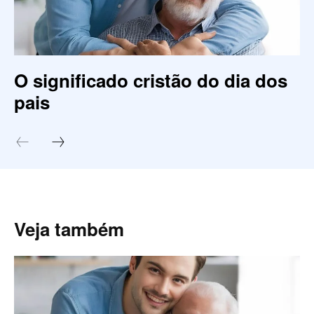
O significado cristão do dia dos
pais
Veja também