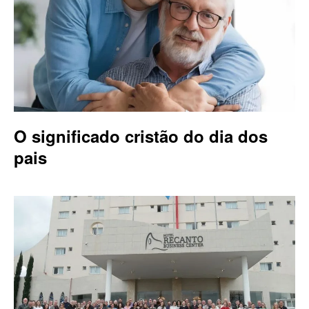
O significado cristão do dia dos
pais