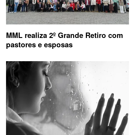
MML realiza 2º Grande Retiro com
pastores e esposas