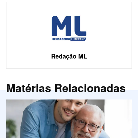
Redação ML
Matérias Relacionadas