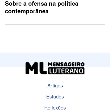
Sobre a ofensa na política
contemporânea
Artigos
Estudos
Reflexões