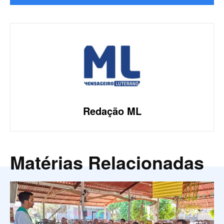
Redação ML
Matérias Relacionadas