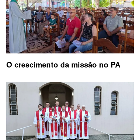
O crescimento da missão no PA