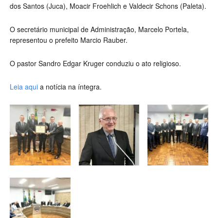
dos Santos (Juca), Moacir Froehlich e Valdecir Schons (Paleta).
O secretário municipal de Administração, Marcelo Portela,
representou o prefeito Marcio Rauber.
O pastor Sandro Edgar Kruger conduziu o ato religioso.
Leia aqui
a notícia na íntegra.