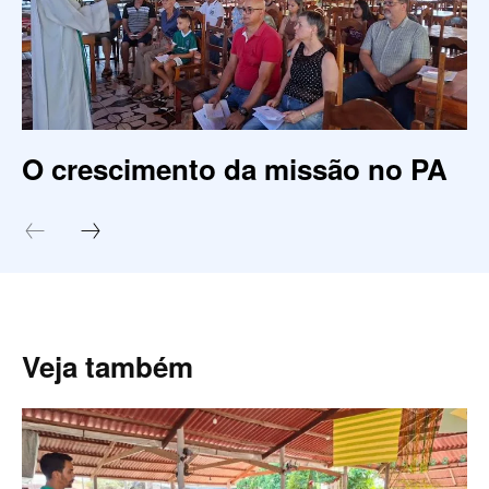
O crescimento da missão no PA
Veja também