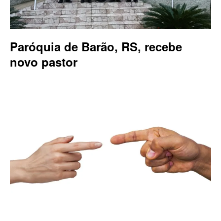
Paróquia de Barão, RS, recebe
novo pastor