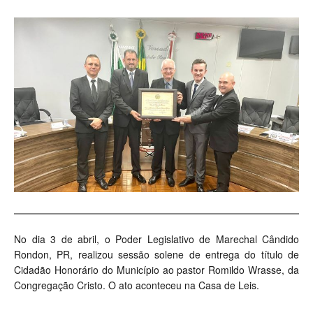
No dia 3 de abril, o Poder Legislativo de Marechal Cândido
Rondon, PR, realizou sessão solene de entrega do título de
Cidadão Honorário do Município ao pastor Romildo Wrasse, da
Congregação Cristo. O ato aconteceu na Casa de Leis.