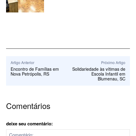
Artigo Anterior
Próximo Artigo
Encontro de Famílias em
Solidariedade às vítimas de
Nova Petrópolis, RS
Escola Infantil em
Blumenau, SC
Comentários
deixe seu comentário: