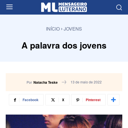
INÍCIO
JOVENS
A palavra dos jovens
13 de maio de 2022
Por
Natacha Teske
Facebook
X
Pinterest