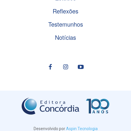
Reflexões
Testemunhos
Notícias
Desenvolvido por
Aspin Tecnologia