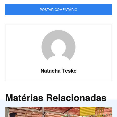
Natacha Teske
Matérias Relacionadas