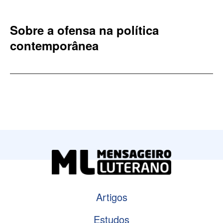
Sobre a ofensa na política
contemporânea
Artigos
Estudos