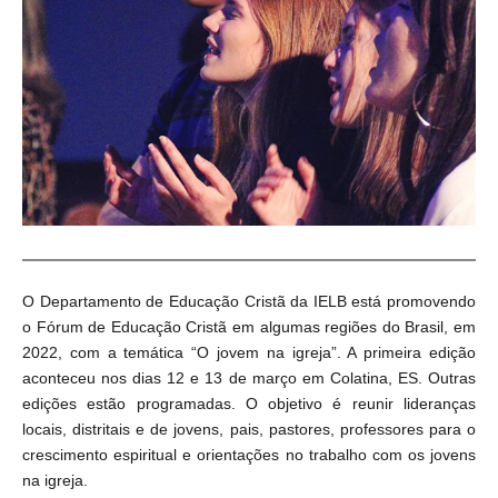
O Departamento de Educação Cristã da IELB está promovendo
o Fórum de Educação Cristã em algumas regiões do Brasil, em
2022, com a temática “O jovem na igreja”. A primeira edição
aconteceu nos dias 12 e 13 de março em Colatina, ES. Outras
edições estão programadas. O objetivo é reunir lideranças
locais, distritais e de jovens, pais, pastores, professores para o
crescimento espiritual e orientações no trabalho com os jovens
na igreja.