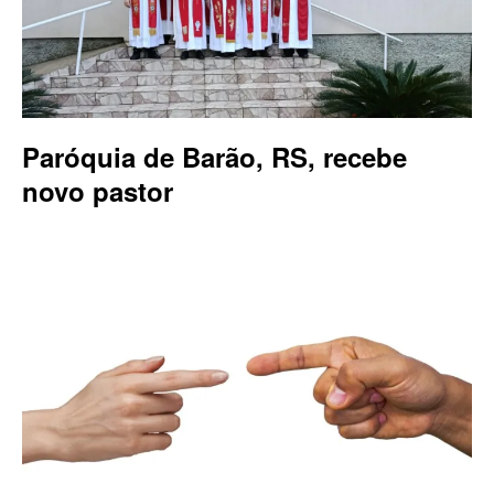
Paróquia de Barão, RS, recebe
novo pastor