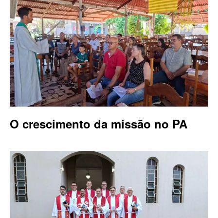
O crescimento da missão no PA