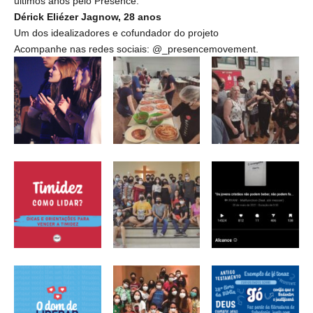
últimos anos pelo Presence.”
Dérick Eliézer Jagnow, 28 anos
Um dos idealizadores e cofundador do projeto
Acompanhe nas redes sociais: @_presencemovement.