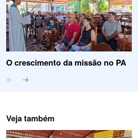
O crescimento da missão no PA
Veja também