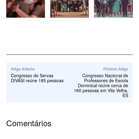
Artigo Anterior
Próximo Artigo
Congresso de Servas
Congresso Nacional de
DIVASI reúne 185 pessoas
Professores de Escola
Dominical reúne cerca de
160 pessoas em Vila Velha,
ES
Comentários