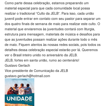
Como parte dessa celebração, estamos preparando um
material especial para que cada comunidade local possa
realizar o tradicional “Culto da JELB”. Para isso, cada união
juvenil pode entrar em contato com seu pastor para separar um
dos quatro finais de semana de maio para realizar este culto. O
material que enviaremos às juventudes contará com liturgia,
estrutura para mensagem, materiais de música e desafios para
que as juventudes possam realizar ações durante todo o mês
de maio. Fiquem atentos às nossas redes sociais, pois todos os
detalhes dessa celebração especial estarão por lá. Queremos
ver o Brasil inteiro unido no aniversário da JELB.
JELB, fortes em santa união, rumo ao centenário!
Gustavo Gerlach
Vice-presidente de Comunicação da JELB
gustavo.gerlach@hotmail.com