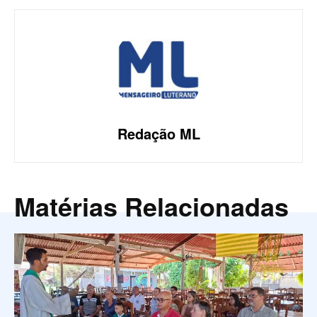
Redação ML
Matérias Relacionadas