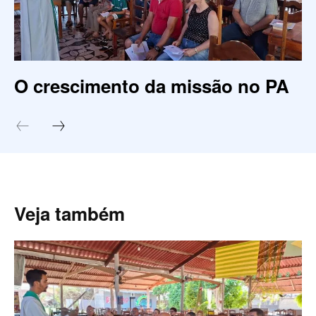
O crescimento da missão no PA
Veja também