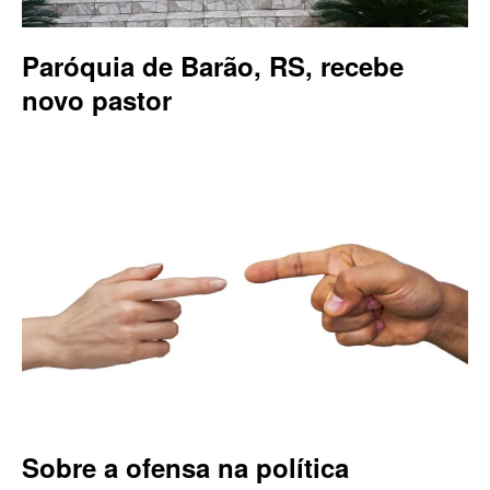
Paróquia de Barão, RS, recebe
novo pastor
Sobre a ofensa na política