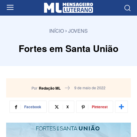
INÍCIO
JOVENS
Fortes em Santa União
9 de maio de 2022
Por
Redação ML
Facebook
X
Pinterest