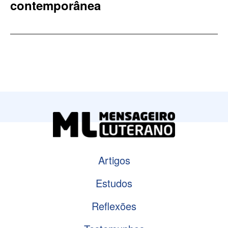
contemporânea
Artigos
Estudos
Reflexões