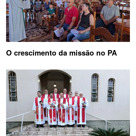
O crescimento da missão no PA