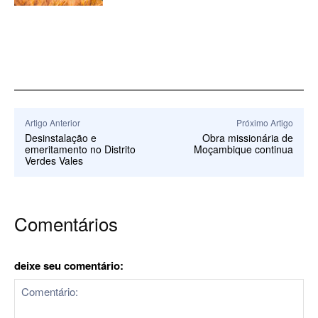
Artigo Anterior
Próximo Artigo
Desinstalação e
Obra missionária de
emeritamento no Distrito
Moçambique continua
Verdes Vales
Comentários
deixe seu comentário: