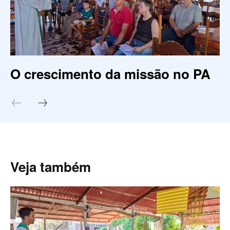
O crescimento da missão no PA
Veja também