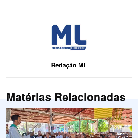
Redação ML
Matérias Relacionadas