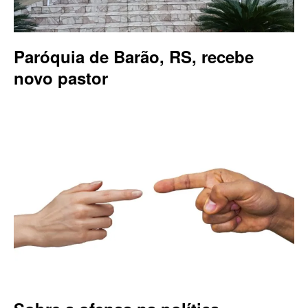
Paróquia de Barão, RS, recebe
novo pastor