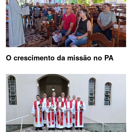
O crescimento da missão no PA