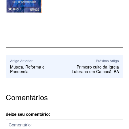
Artigo Anterior
Próximo Artigo
Música, Reforma e
Primeiro culto da Igreja
Pandemia
Luterana em Camacã, BA
Comentários
deixe seu comentário: