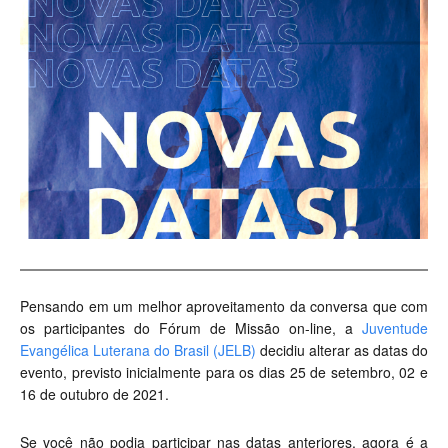
Pensando em um melhor aproveitamento da conversa que com
os participantes do Fórum de Missão on-line, a
Juventude
Evangélica Luterana do Brasil (JELB)
decidiu alterar as datas do
evento, previsto inicialmente para os dias 25 de setembro, 02 e
16 de outubro de 2021.
Se você não podia participar nas datas anteriores, agora é a