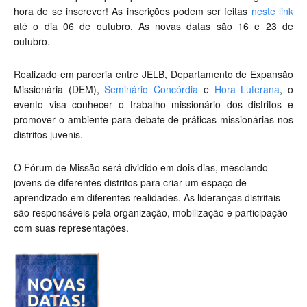
hora de se inscrever! As inscrições podem ser feitas
neste link
até o dia 06 de outubro. As novas datas são 16 e 23 de
outubro.
Realizado em parceria entre JELB, Departamento de Expansão
Missionária (DEM),
Seminário Concórdia
e
Hora Luterana
, o
evento visa conhecer o trabalho missionário dos distritos e
promover o ambiente para debate de práticas missionárias nos
distritos juvenis.
O Fórum de Missão será dividido em dois dias, mesclando
jovens de diferentes distritos para criar um espaço de
aprendizado em diferentes realidades. As lideranças distritais
são responsáveis pela organização, mobilização e participação
com suas representações.