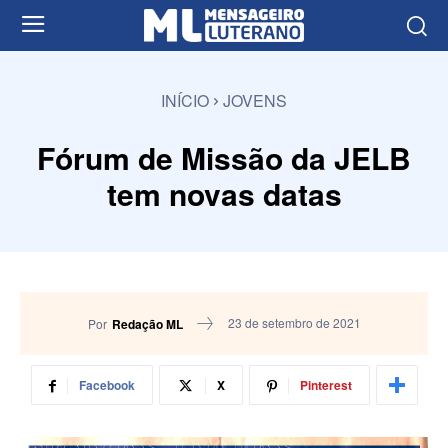
INÍCIO
JOVENS
Fórum de Missão da JELB
tem novas datas
23 de setembro de 2021
Por
Redação ML
Facebook
X
Pinterest