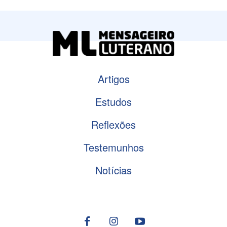
Artigos
Estudos
Reflexões
Testemunhos
Notícias