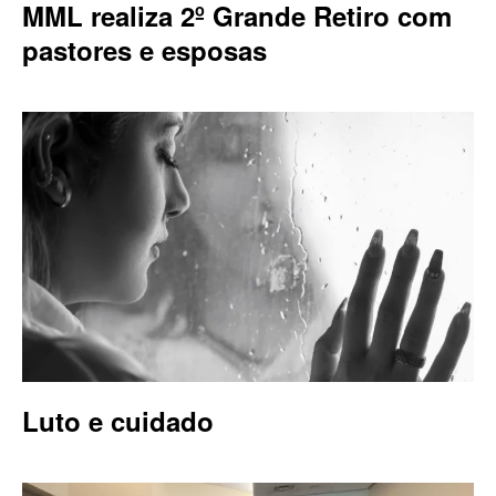
MML realiza 2º Grande Retiro com
pastores e esposas
Luto e cuidado