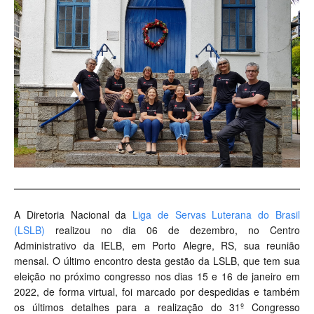
A Diretoria Nacional da
Liga de Servas Luterana do Brasil
(LSLB)
realizou no dia 06 de dezembro, no Centro
Administrativo da IELB, em Porto Alegre, RS, sua reunião
mensal. O último encontro desta gestão da LSLB, que tem sua
eleição no próximo congresso nos dias 15 e 16 de janeiro em
2022, de forma virtual, foi marcado por despedidas e também
os últimos detalhes para a realização do 31º Congresso