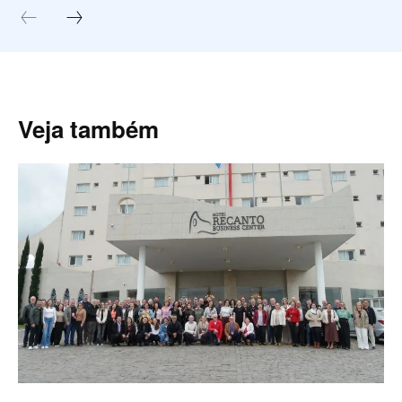
Veja também