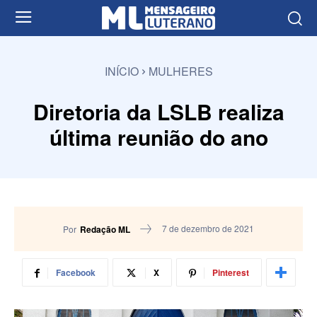
INÍCIO
MULHERES
Diretoria da LSLB realiza
última reunião do ano
7 de dezembro de 2021
Por
Redação ML
Facebook
X
Pinterest