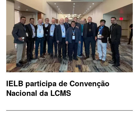
IELB participa de Convenção
Nacional da LCMS