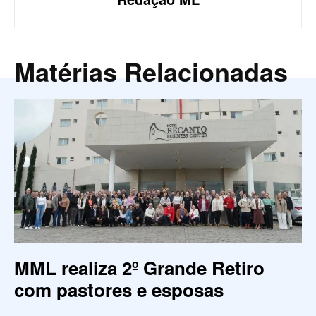
Matérias Relacionadas
MML realiza 2º Grande Retiro
com pastores e esposas