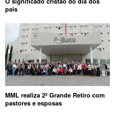
O significado cristão do dia dos
pais
MML realiza 2º Grande Retiro com
pastores e esposas