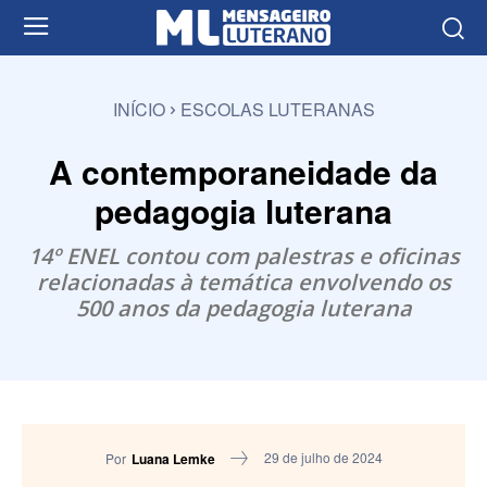
INÍCIO
ESCOLAS LUTERANAS
A contemporaneidade da
pedagogia luterana
14º ENEL contou com palestras e oficinas
relacionadas à temática envolvendo os
500 anos da pedagogia luterana
29 de julho de 2024
Por
Luana Lemke