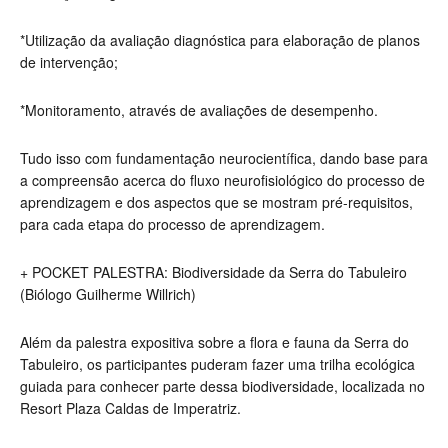
*Utilização da avaliação diagnóstica para elaboração de planos
de intervenção;
*Monitoramento, através de avaliações de desempenho.
Tudo isso com fundamentação neurocientífica, dando base para
a compreensão acerca do fluxo neurofisiológico do processo de
aprendizagem e dos aspectos que se mostram pré-requisitos,
para cada etapa do processo de aprendizagem.
+ POCKET PALESTRA: Biodiversidade da Serra do Tabuleiro
(Biólogo Guilherme Willrich)
Além da palestra expositiva sobre a flora e fauna da Serra do
Tabuleiro, os participantes puderam fazer uma trilha ecológica
guiada para conhecer parte dessa biodiversidade, localizada no
Resort Plaza Caldas de Imperatriz.