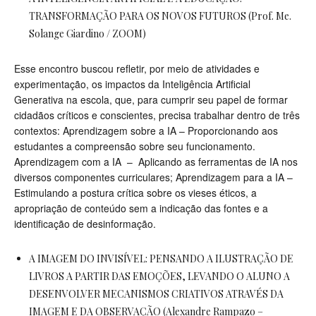
TRANSFORMAÇÃO PARA OS NOVOS FUTUROS (Prof. Me.
Solange Giardino / ZOOM)
Esse encontro buscou refletir, por meio de atividades e
experimentação, os impactos da Inteligência Artificial
Generativa na escola, que, para cumprir seu papel de formar
cidadãos críticos e conscientes, precisa trabalhar dentro de três
contextos: Aprendizagem sobre a IA – Proporcionando aos
estudantes a compreensão sobre seu funcionamento.
Aprendizagem com a IA – Aplicando as ferramentas de IA nos
diversos componentes curriculares; Aprendizagem para a IA –
Estimulando a postura crítica sobre os vieses éticos, a
apropriação de conteúdo sem a indicação das fontes e a
identificação de desinformação.
A IMAGEM DO INVISÍVEL: PENSANDO A ILUSTRAÇÃO DE
LIVROS A PARTIR DAS EMOÇÕES, LEVANDO O ALUNO A
DESENVOLVER MECANISMOS CRIATIVOS ATRAVÉS DA
IMAGEM E DA OBSERVAÇÃO (Alexandre Rampazo –