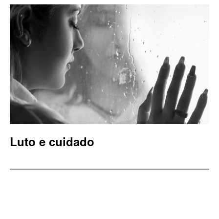
Luto e cuidado