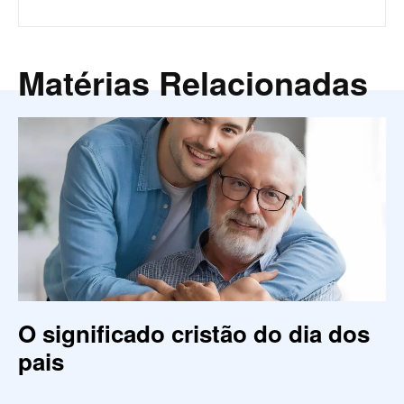
Matérias Relacionadas
O significado cristão do dia dos
pais