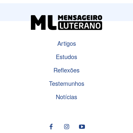
Artigos
Estudos
Reflexões
Testemunhos
Notícias