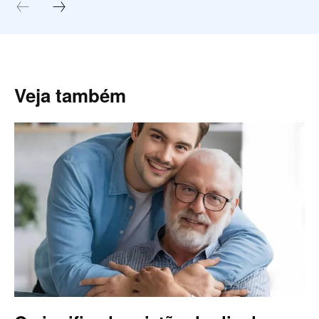
Veja também