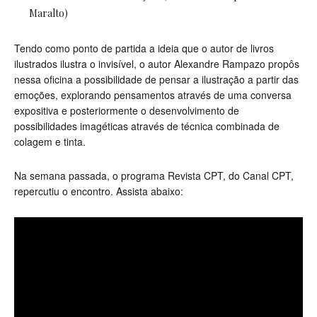
Maralto)
Tendo como ponto de partida a ideia que o autor de livros
ilustrados ilustra o invisível, o autor Alexandre Rampazo propôs
nessa oficina a possibilidade de pensar a ilustração a partir das
emoções, explorando pensamentos através de uma conversa
expositiva e posteriormente o desenvolvimento de
possibilidades imagéticas através de técnica combinada de
colagem e tinta.
Na semana passada, o programa Revista CPT, do Canal CPT,
repercutiu o encontro. Assista abaixo: