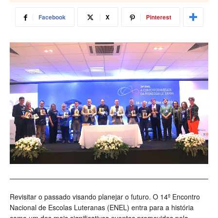
Facebook
X
Pinterest
Revisitar o passado visando planejar o futuro. O 14º Encontro
Nacional de Escolas Luteranas (ENEL) entra para a história