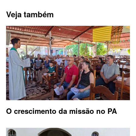
Veja também
O crescimento da missão no PA