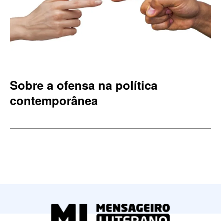
Sobre a ofensa na política
contemporânea