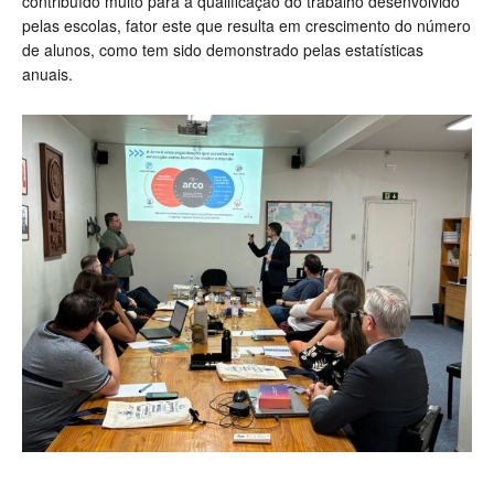
contribuído muito para a qualificação do trabalho desenvolvido
pelas escolas, fator este que resulta em crescimento do número
de alunos, como tem sido demonstrado pelas estatísticas
anuais.