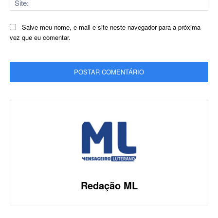
Salve meu nome, e-mail e site neste navegador para a próxima
vez que eu comentar.
Redação ML