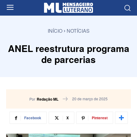
INÍCIO
NOTÍCIAS
ANEL reestrutura programa
de parcerias
20 de março de 2025
Por
Redação ML
Facebook
X
Pinterest