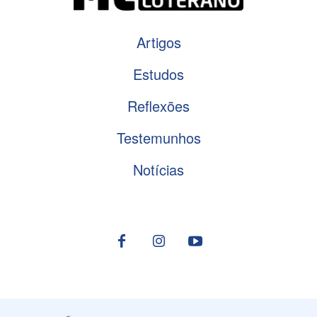
Artigos
Estudos
Reflexões
Testemunhos
Notícias