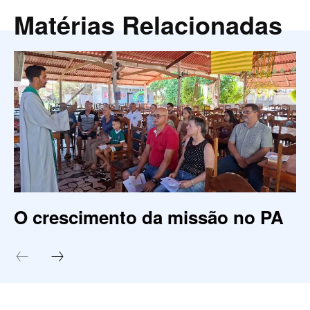
Matérias Relacionadas
O crescimento da missão no PA