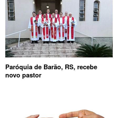
Paróquia de Barão, RS, recebe
novo pastor