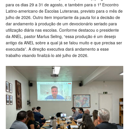
para os dias 29 a 31 de agosto, e também para o 1º Encontro
Latino-americano de Escolas Luteranas, previsto para o mês de
julho de 2026. Outro item importante da pauta foi a decisão de
dar andamento à produção de um devocionário seriado para
utilização diária nas escolas. Conforme destacou o presidente
da ANEL, pastor Marlus Seling, “essa produção é um desejo
antigo da ANEL sobre a qual já se falou muito e que precisa ser
executada”. A direção executiva dará andamento a esse
trabalho visando finalizá-lo até julho de 2026.