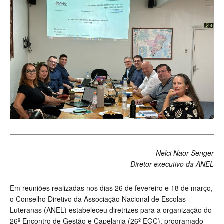
Nelci Naor Senger
Diretor-executivo da ANEL
Em reuniões realizadas nos dias 26 de fevereiro e 18 de março,
o Conselho Diretivo da Associação Nacional de Escolas
Luteranas (ANEL) estabeleceu diretrizes para a organização do
26º Encontro de Gestão e Capelania (26º EGC), programado