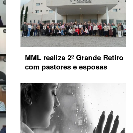
MML realiza 2º Grande Retiro
com pastores e esposas