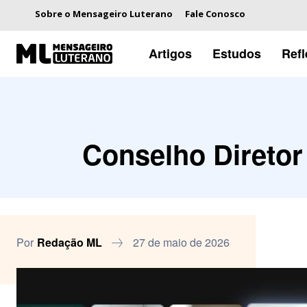
Sobre o Mensageiro Luterano
Fale Conosco
Artigos
Estudos
Ref
Conselho Diretor 
Por
Redação ML
27 de maio de 2026