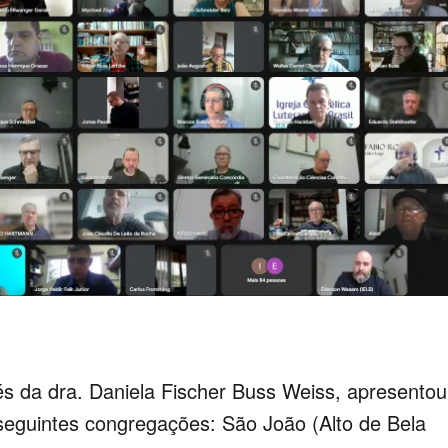
és da dra. Daniela Fischer Buss Weiss, apresentou
s seguintes congregações: São João (Alto de Bela