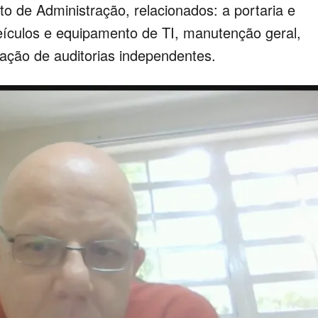
 de Administração, relacionados: a portaria e
ículos e equipamento de TI, manutenção geral,
atação de auditorias independentes.