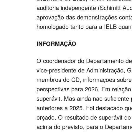
auditoria independente (Schimitt Aud
aprovação das demonstrações contáb
homologado tanto para a IELB quant
INFORMAÇÃO
O coordenador do Departamento de 
vice-presidente de Administração, 
membros do CD, informações sobre o
perspectivas para 2026. Em relação
superávit. Mas ainda não suficiente 
anteriores a 2025. Foi destacado q
orçado. O resultado de superávit 
acima do previsto, para o Departam